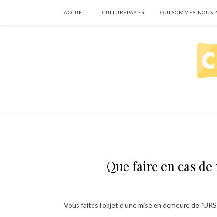
ACCUEIL
CULTUREPAY.FR
QUI SOMMES-NOUS ?
Que faire en cas de
Vous faites l’objet d’une mise en demeure de l’URSS