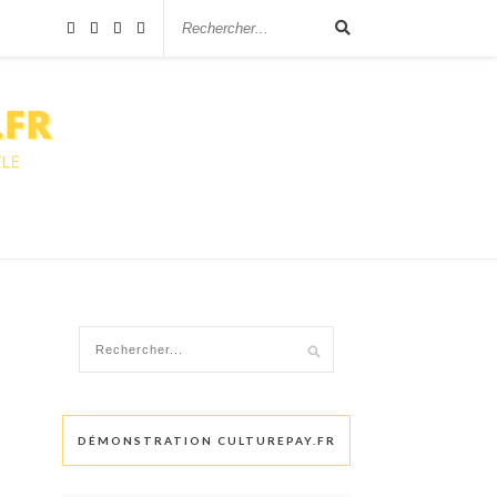
DÉMONSTRATION CULTUREPAY.FR