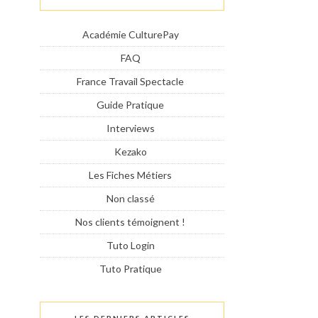
Académie CulturePay
FAQ
France Travail Spectacle
Guide Pratique
Interviews
Kezako
Les Fiches Métiers
Non classé
Nos clients témoignent !
Tuto Login
Tuto Pratique