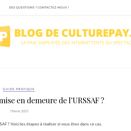
DES QUESTIONS ? CONTACTEZ-NOUS !
GUIDE PRATIQUE
 mise en demeure de l’URSSAF ?
7 février 2023
AF ? Voici les étapes à réaliser si vous êtes dans ce cas.