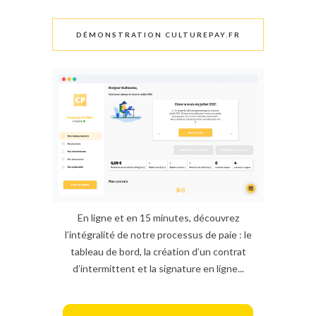
DÉMONSTRATION CULTUREPAY.FR
En ligne et en 15 minutes, découvrez
l’intégralité de notre processus de paie : le
tableau de bord, la création d’un contrat
d’intermittent et la signature en ligne...