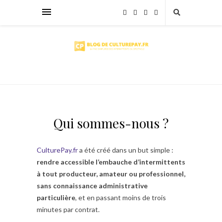
Qui sommes-nous ?
CulturePay.fr
a été créé dans un but simple :
rendre accessible l’embauche d’intermittents
à tout producteur, amateur ou professionnel,
sans connaissance administrative
particulière
, et en passant moins de trois
minutes par contrat.