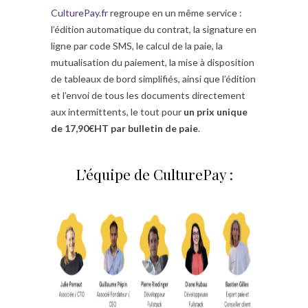
CulturePay.fr
regroupe en un même service :
l’édition automatique du contrat, la signature en
ligne par code SMS, le calcul de la paie, la
mutualisation du paiement, la mise à disposition
de tableaux de bord simplifiés, ainsi que l’édition
et l’envoi de tous les documents directement
aux intermittents, le tout pour
un prix unique
de 17,90€HT par bulletin de paie
.
L’équipe de CulturePay :