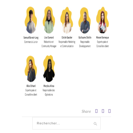
Share