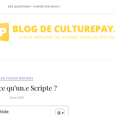
DES QUESTIONS ? CONTACTEZ-NOUS !
LES FICHES MÉTIERS
ce qu’un.e Scripte ?
3 mars 2023
ticle