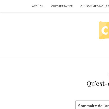
ACCUEIL
CULTUREPAY.FR
QUI SOMMES-NOUS ?
Qu’est-
Sommaire de l'ar