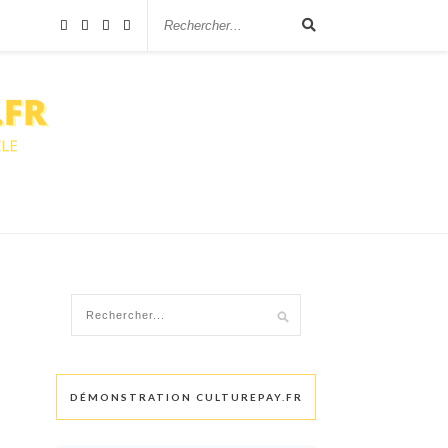
DÉMONSTRATION CULTUREPAY.FR