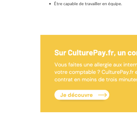
Être capable de travailler en équipe.