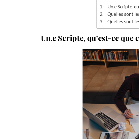
Un.e Scripte, qu
Quelles sont les
Quelles sont le
Un.e Scripte, qu’est-ce que c