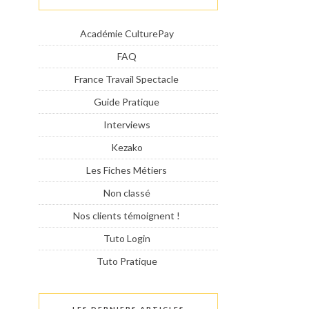
Académie CulturePay
FAQ
France Travail Spectacle
Guide Pratique
Interviews
Kezako
Les Fiches Métiers
Non classé
Nos clients témoignent !
Tuto Login
Tuto Pratique