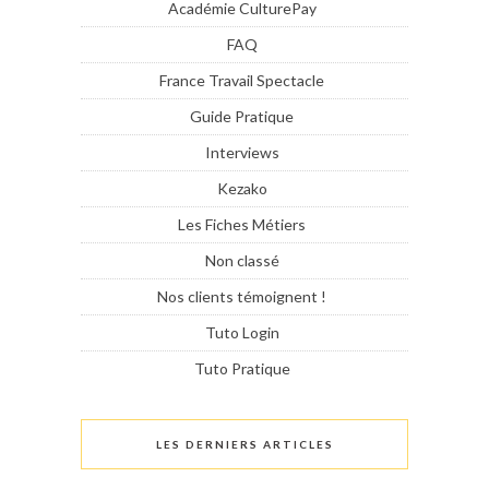
Académie CulturePay
FAQ
France Travail Spectacle
Guide Pratique
Interviews
Kezako
Les Fiches Métiers
Non classé
Nos clients témoignent !
Tuto Login
Tuto Pratique
LES DERNIERS ARTICLES