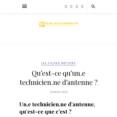
LES FICHES MÉTIERS
Qu’est-ce qu’un.e
technicien.ne d’antenne ?
14 février 2023
U
n.e
technicien.ne d’antenne,
qu’est-ce que c’est ?