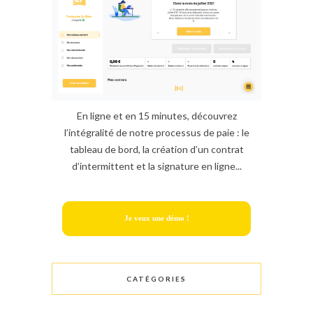
En ligne et en 15 minutes, découvrez
l’intégralité de notre processus de paie : le
tableau de bord, la création d’un contrat
d’intermittent et la signature en ligne...
Je veux une démo !
CATÉGORIES