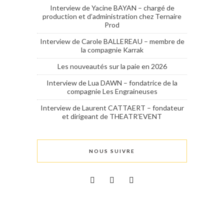
Interview de Yacine BAYAN – chargé de
production et d’administration chez Ternaire
Prod
Interview de Carole BALLEREAU – membre de
la compagnie Karrak
Les nouveautés sur la paie en 2026
Interview de Lua DAWN – fondatrice de la
compagnie Les Engraineuses
Interview de Laurent CATTAERT – fondateur
et dirigeant de THEATR’EVENT
NOUS SUIVRE