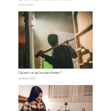
25 mai 2022
Qu’est-ce qu’un perchman ?
16 février 2023