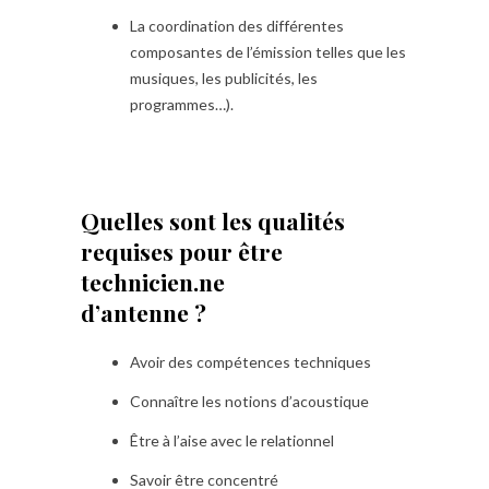
La coordination des différentes
composantes de l’émission telles que les
musiques, les publicités, les
programmes…).
Quelles sont les qualités
requises pour être
technicien.ne
d’antenne ?
Avoir des compétences techniques
Connaître les notions d’acoustique
Être à l’aise avec le relationnel
Savoir être concentré