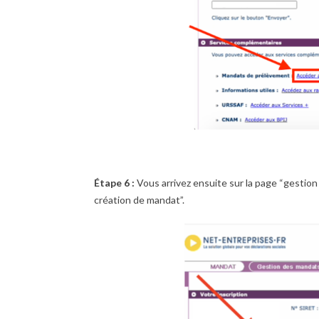
Étape 6 :
Vous arrivez ensuite sur la page “gestion
création de mandat”.