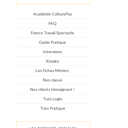
Académie CulturePay
FAQ
France Travail Spectacle
Guide Pratique
Interviews
Kezako
Les Fiches Métiers
Non classé
Nos clients témoignent !
Tuto Login
Tuto Pratique