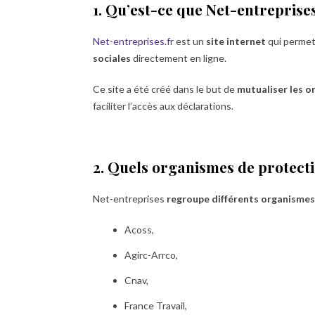
1. Qu’est-ce que Net-entreprise
Net-entreprises.fr
est un
site internet
qui permet
sociales
directement en ligne.
Ce site a été créé dans le but de
mutualiser les o
faciliter l’accès aux déclarations.
2. Quels organismes de protecti
Net-entreprises
regroupe différents organismes
Acoss,
Agirc-Arrco,
Cnav,
France Travail,