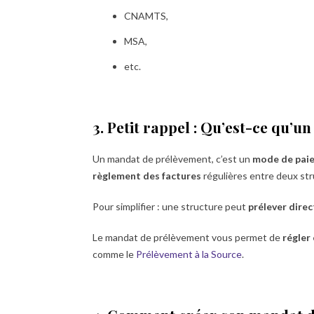
CNAMTS,
MSA,
etc.
3. Petit rappel : Qu’est-ce qu’
Un mandat de prélèvement, c’est un
mode de paie
règlement des factures
régulières entre deux st
Pour simplifier : une structure peut
prélever dire
Le mandat de prélèvement vous permet de
régler
comme le
Prélèvement à la Source
.