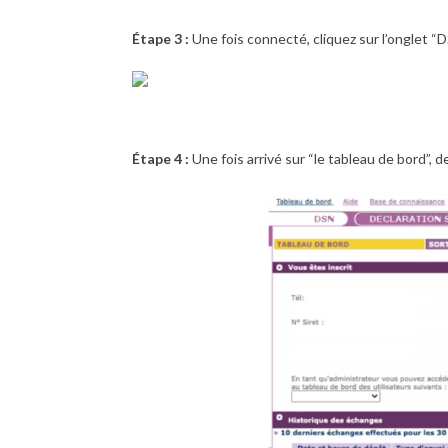
Étape 3 :
Une fois connecté, cliquez sur l’onglet “
Étape 4 :
Une fois arrivé sur “le tableau de bord”, 