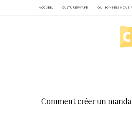
ACCUEIL
CULTUREPAY.FR
QUI SOMMES-NOUS ?
Comment créer un mandat 