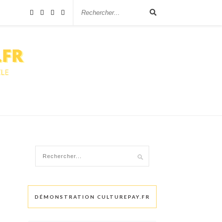
DÉMONSTRATION CULTUREPAY.FR