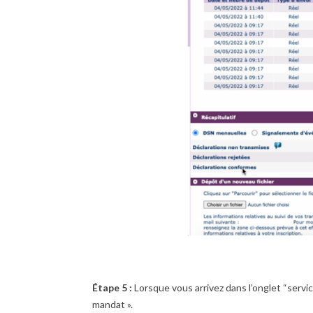
Étape 5 :
Lorsque vous arrivez dans l’onglet “servi
mandat ».