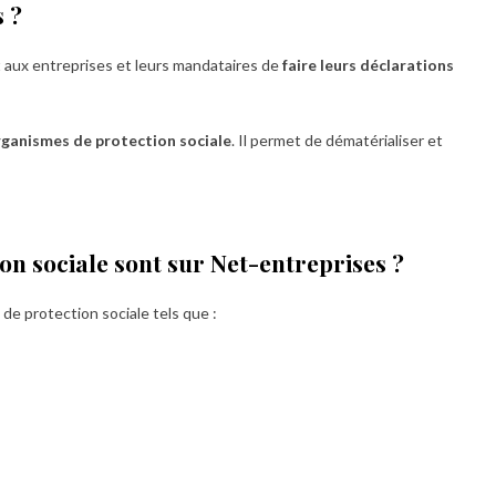
s ?
 aux entreprises et leurs mandataires de
faire leurs déclarations
rganismes de protection sociale
. Il permet de dématérialiser et
on sociale sont sur Net-entreprises ?
de protection sociale tels que :