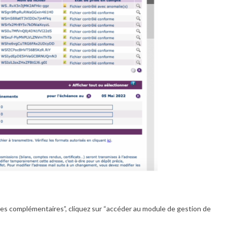
ces complémentaires”, cliquez sur “accéder au module de gestion de