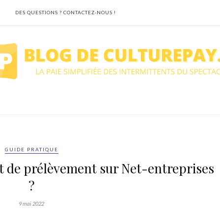
DES QUESTIONS ? CONTACTEZ-NOUS !
GUIDE PRATIQUE
de prélèvement sur Net-entreprises
?
9 mai 2022