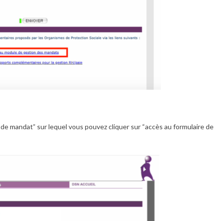
 de mandat” sur lequel vous pouvez cliquer sur “accès au formulaire de