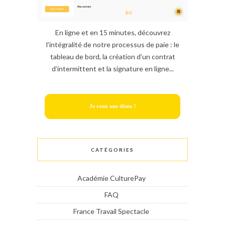
En ligne et en 15 minutes, découvrez
l’intégralité de notre processus de paie : le
tableau de bord, la création d’un contrat
d’intermittent et la signature en ligne...
Je veux une démo !
CATÉGORIES
Académie CulturePay
FAQ
France Travail Spectacle