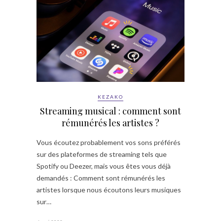
KEZAKO
Streaming musical : comment sont
rémunérés les artistes ?
Vous écoutez probablement vos sons préférés
sur des plateformes de streaming tels que
Spotify ou Deezer, mais vous êtes vous déjà
demandés : Comment sont rémunérés les
artistes lorsque nous écoutons leurs musiques
sur…