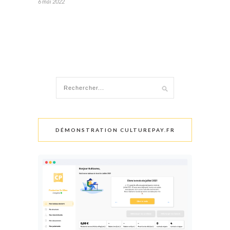
6 mai 2022
DÉMONSTRATION CULTUREPAY.FR