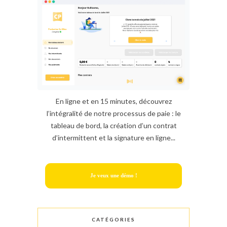
En ligne et en 15 minutes, découvrez
l’intégralité de notre processus de paie : le
tableau de bord, la création d’un contrat
d’intermittent et la signature en ligne...
Je veux une démo !
CATÉGORIES