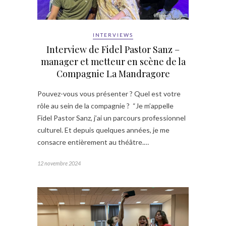
INTERVIEWS
Interview de Fidel Pastor Sanz –
manager et metteur en scène de la
Compagnie La Mandragore
Pouvez-vous vous présenter ? Quel est votre
rôle au sein de la compagnie ? “Je m’appelle
Fidel Pastor Sanz, j’ai un parcours professionnel
culturel. Et depuis quelques années, je me
consacre entièrement au théâtre.…
12 novembre 2024