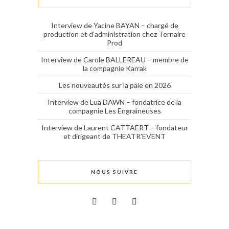
Interview de Yacine BAYAN – chargé de
production et d’administration chez Ternaire
Prod
Interview de Carole BALLEREAU – membre de
la compagnie Karrak
Les nouveautés sur la paie en 2026
Interview de Lua DAWN – fondatrice de la
compagnie Les Engraineuses
Interview de Laurent CATTAERT – fondateur
et dirigeant de THEATR’EVENT
NOUS SUIVRE