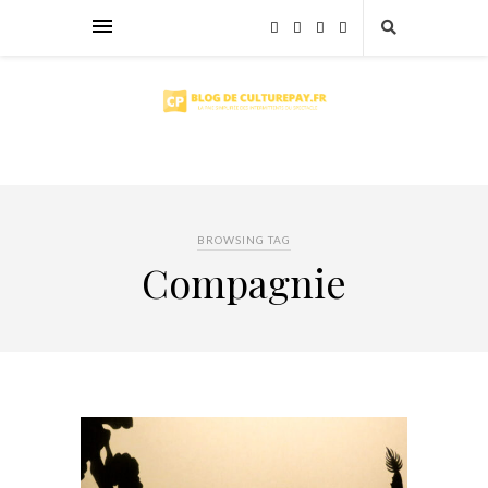
BROWSING TAG
Compagnie