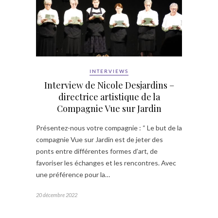
INTERVIEWS
Interview de Nicole Desjardins –
directrice artistique de la
Compagnie Vue sur Jardin
Présentez-nous votre compagnie : “ Le but de la
compagnie Vue sur Jardin est de jeter des
ponts entre différentes formes d’art, de
favoriser les échanges et les rencontres. Avec
une préférence pour la…
20 décembre 2022