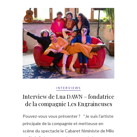
INTERVIEWS
Interview de Lua DAWN – fondatrice
de la compagnie Les Engraineuses
Pouvez-vous vous présenter ? “Je suis l’artiste
principale de la compagnie et metteuse en
scène du spectacle le Cabaret féministe de Milo