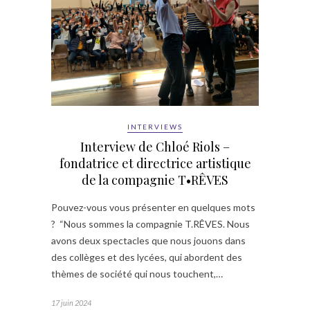
INTERVIEWS
Interview de Chloé Riols –
fondatrice et directrice artistique
de la compagnie T•RÊVES
Pouvez-vous vous présenter en quelques mots
? “Nous sommes la compagnie T.RÊVES. Nous
avons deux spectacles que nous jouons dans
des collèges et des lycées, qui abordent des
thèmes de société qui nous touchent,…
17 juin 2024