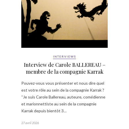
INTERVIEWS
Interview de Carole BALLEREAU –
membre de la compagnie Karrak
Pouvez-vous vous présenter et nous dire quel
est votre rôle au sein de la compagnie Karrak ?
“Je suis Carole Ballereau, auteure, comédienne
et marionnettiste au sein de la compagnie
Karrak depuis bientôt 3…
27 avril 2026