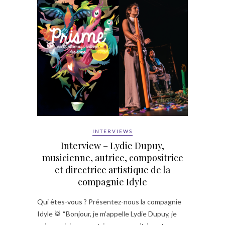
INTERVIEWS
Interview – Lydie Dupuy,
musicienne, autrice, compositrice
et directrice artistique de la
compagnie Idyle
Qui êtes-vous ? Présentez-nous la compagnie
Idyle 🥁 “Bonjour, je m’appelle Lydie Dupuy, je