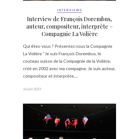
INTERVIEWS
Interview de François Dorembus,
auteur, compositeur, interprète –
Compagnie La Volière
Qui êtes-vous ? Présentez nous la Compagnie
La Volière “Je suis François Dorembus, le
couteau suisse de la Compagnie de la Volière,
créé en 2002 avec ma compagne. Je suis auteur,
compositeur et interprète.…
16 juin 2023