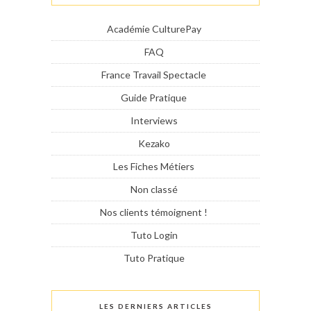
Académie CulturePay
FAQ
France Travail Spectacle
Guide Pratique
Interviews
Kezako
Les Fiches Métiers
Non classé
Nos clients témoignent !
Tuto Login
Tuto Pratique
LES DERNIERS ARTICLES