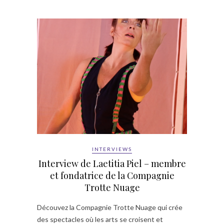
INTERVIEWS
Interview de Laetitia Piel – membre
et fondatrice de la Compagnie
Trotte Nuage
Découvez la Compagnie Trotte Nuage qui crée
des spectacles où les arts se croisent et