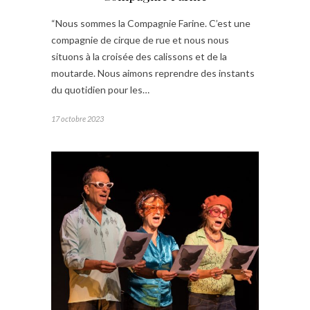
“Nous sommes la Compagnie Farine. C’est une
compagnie de cirque de rue et nous nous
situons à la croisée des calissons et de la
moutarde. Nous aimons reprendre des instants
du quotidien pour les…
17 octobre 2023