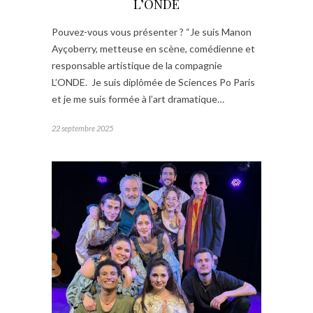
L’ONDE
Pouvez-vous vous présenter ? “Je suis Manon
Ayçoberry, metteuse en scène, comédienne et
responsable artistique de la compagnie
L’ONDE. Je suis diplômée de Sciences Po Paris
et je me suis formée à l’art dramatique…
22 septembre 2025