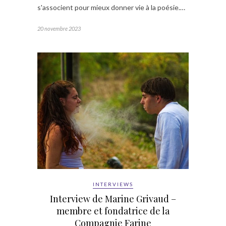
s'associent pour mieux donner vie à la poésie.…
20 novembre 2023
INTERVIEWS
Interview de Marine Grivaud –
membre et fondatrice de la
Compagnie Farine