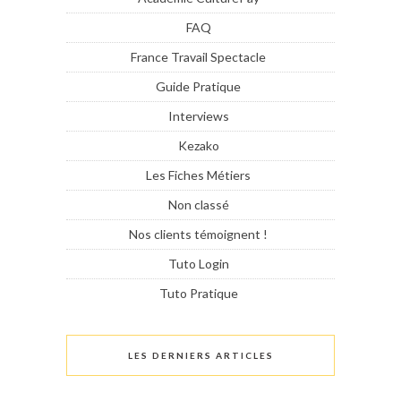
FAQ
France Travail Spectacle
Guide Pratique
Interviews
Kezako
Les Fiches Métiers
Non classé
Nos clients témoignent !
Tuto Login
Tuto Pratique
LES DERNIERS ARTICLES