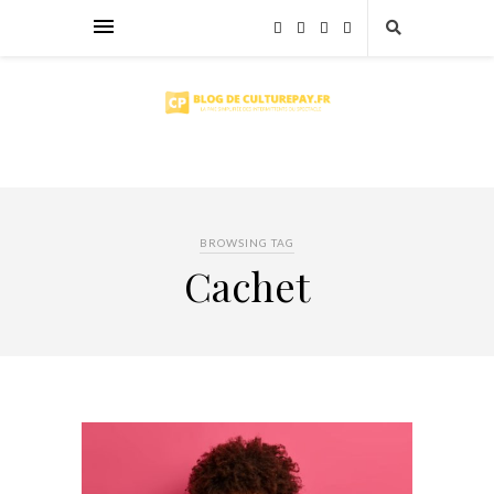
BROWSING TAG
Cachet