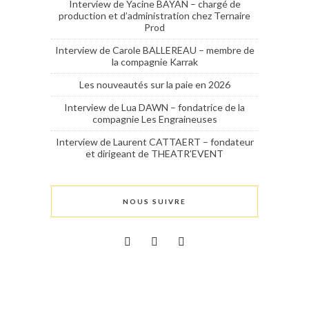
Interview de Yacine BAYAN – chargé de
production et d’administration chez Ternaire
Prod
Interview de Carole BALLEREAU – membre de
la compagnie Karrak
Les nouveautés sur la paie en 2026
Interview de Lua DAWN – fondatrice de la
compagnie Les Engraineuses
Interview de Laurent CATTAERT – fondateur
et dirigeant de THEATR’EVENT
NOUS SUIVRE