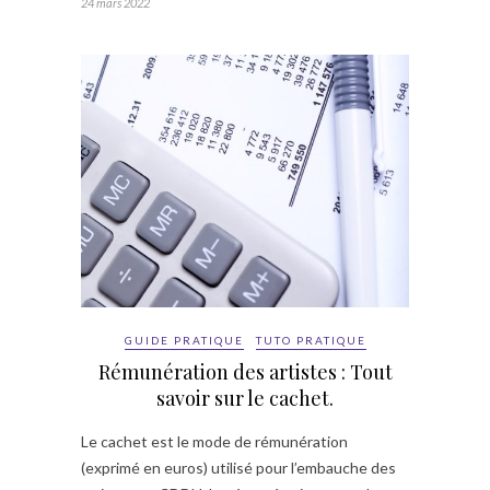
24 mars 2022
GUIDE PRATIQUE
TUTO PRATIQUE
Rémunération des artistes : Tout
savoir sur le cachet.
Le cachet est le mode de rémunération
(exprimé en euros) utilisé pour l’embauche des