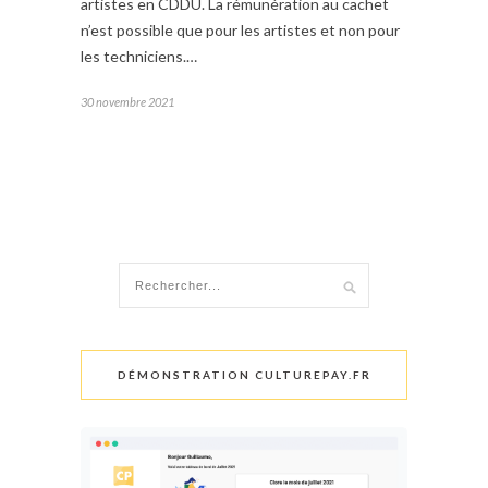
artistes en CDDU. La rémunération au cachet
n’est possible que pour les artistes et non pour
les techniciens.…
30 novembre 2021
DÉMONSTRATION CULTUREPAY.FR