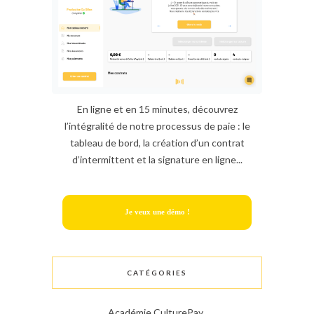
En ligne et en 15 minutes, découvrez
l’intégralité de notre processus de paie : le
tableau de bord, la création d’un contrat
d’intermittent et la signature en ligne...
Je veux une démo !
CATÉGORIES
Académie CulturePay