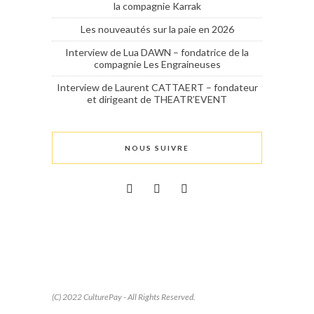
la compagnie Karrak
Les nouveautés sur la paie en 2026
Interview de Lua DAWN – fondatrice de la
compagnie Les Engraineuses
Interview de Laurent CATTAERT – fondateur
et dirigeant de THEATR’EVENT
NOUS SUIVRE
(C) 2022 CulturePay - All Rights Reserved.