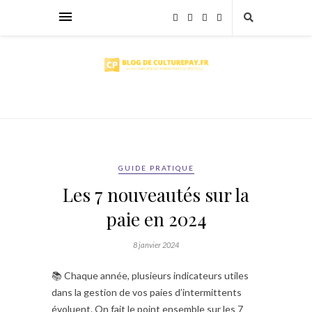
GUIDE PRATIQUE
Les 7 nouveautés sur la
paie en 2024
8 janvier 2024
📚 Chaque année, plusieurs indicateurs utiles
dans la gestion de vos paies d’intermittents
évoluent. On fait le point ensemble sur les 7