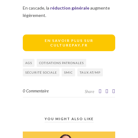
En cascade, la
réduction générale
augmente
légèrement.
EN SAVOIR PLUS SUR
CULTUREPAY.FR
AGS
COTISATIONS PATRONALES
SÉCURITÉ SOCIALE
SMIC
TAUX AT/MP
0 Commentaire
Share
YOU MIGHT ALSO LIKE