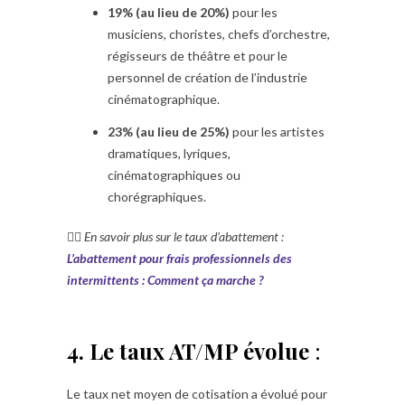
19% (au lieu de 20%)
pour les
musiciens, choristes, chefs d’orchestre,
régisseurs de théâtre et pour le
personnel de création de l’industrie
cinématographique.
23% (au lieu de 25%)
pour les artistes
dramatiques, lyriques,
cinématographiques ou
chorégraphiques.
👉🏼
En savoir plus sur le taux d’abattement :
L’abattement pour frais professionnels des
intermittents : Comment ça marche ?
4.
Le taux AT/MP évolue
:
Le taux net moyen de cotisation a évolué pour