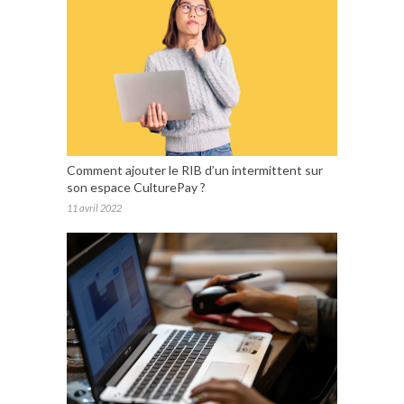
Comment ajouter le RIB d’un intermittent sur
son espace CulturePay ?
11 avril 2022