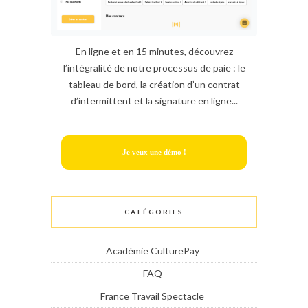
En ligne et en 15 minutes, découvrez
l’intégralité de notre processus de paie : le
tableau de bord, la création d’un contrat
d’intermittent et la signature en ligne...
Je veux une démo !
CATÉGORIES
Académie CulturePay
FAQ
France Travail Spectacle