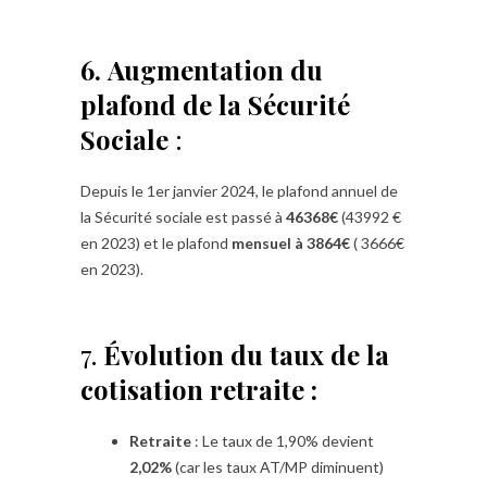
6.
Augmentation du
plafond de la Sécurité
Sociale
:
Depuis le 1er janvier 2024, le plafond annuel de
la Sécurité sociale est passé à
46368€
(43992 €
en 2023) et le plafond
mensuel à 3864€
( 3666€
en 2023).
7.
Évolution du taux de la
cotisation retraite :
Retraite
: Le taux de 1,90% devient
2,02%
(car les taux AT/MP diminuent)