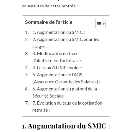
nouveautés de cette rentrée :
Sommaire de l'article
1. Augmentation du SMIC :
2. Augmentation du SMIC pour les
stages :
3. Modification du taux
d’abattement forfaitaire :
4. Le taux AT/MP évolue :
5. Augmentation de l’AGS
(Assurance Garantie des Salaires) :
6. Augmentation du plafond de la
Sécurité Sociale :
7. Évolution du taux de la cotisation
retraite :
1. Augmentation du SMIC
: