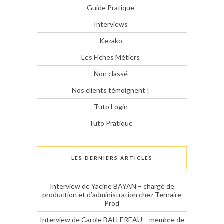
Guide Pratique
Interviews
Kezako
Les Fiches Métiers
Non classé
Nos clients témoignent !
Tuto Login
Tuto Pratique
LES DERNIERS ARTICLES
Interview de Yacine BAYAN – chargé de
production et d’administration chez Ternaire
Prod
Interview de Carole BALLEREAU – membre de