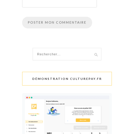
DÉMONSTRATION CULTUREPAY.FR