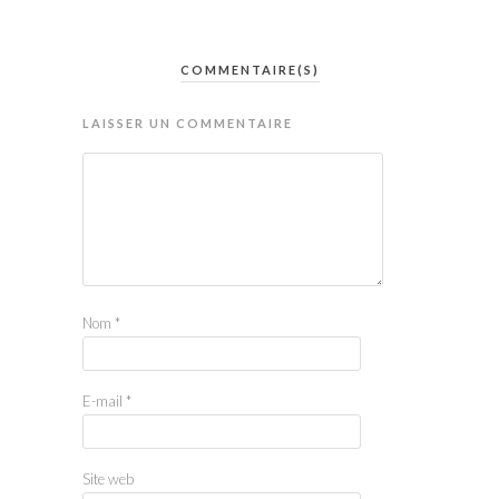
COMMENTAIRE(S)
LAISSER UN COMMENTAIRE
Nom
*
E-mail
*
Site web