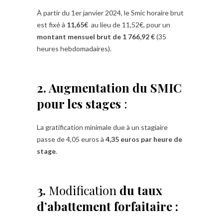
À partir du 1er janvier 2024, le Smic horaire brut
est fixé à
11,65€
au lieu de 11,52€, pour un
montant mensuel brut de 1 766,92 €
(35
heures hebdomadaires).
2. Augmentation du SMIC
pour les stages
:
La gratification minimale due à un stagiaire
passe de 4,05 euros à
4,35 euros par heure de
stage
.
3.
Modification
du taux
d’abattement forfaitaire :