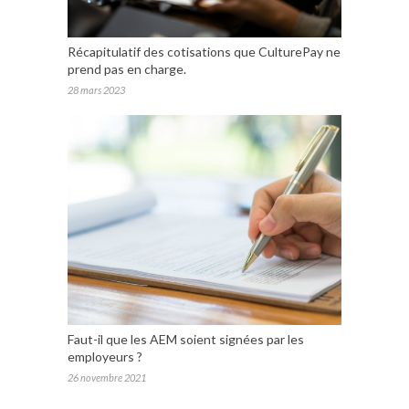
Récapitulatif des cotisations que CulturePay ne
prend pas en charge.
28 mars 2023
Faut-il que les AEM soient signées par les
employeurs ?
26 novembre 2021