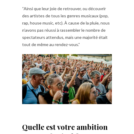
“Ainsi que leur joie de retrouver, ou découvrir
des artistes de tous les genres musicaux (pop,
rap, house music, etc). À cause de la pluie, nous
n’avons pas réussi à rassembler le nombre de
spectateurs attendus, mais une majorité était
tout de même au rendez-vous.”
Quelle est votre ambition