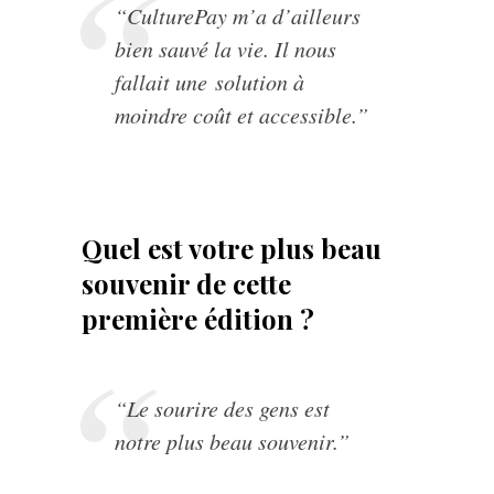
“CulturePay m’a d’ailleurs
bien sauvé la vie. Il nous
fallait une solution à
moindre coût et accessible.”
Quel est votre plus beau
souvenir de cette
première édition ?
“Le sourire des gens est
notre plus beau souvenir.”