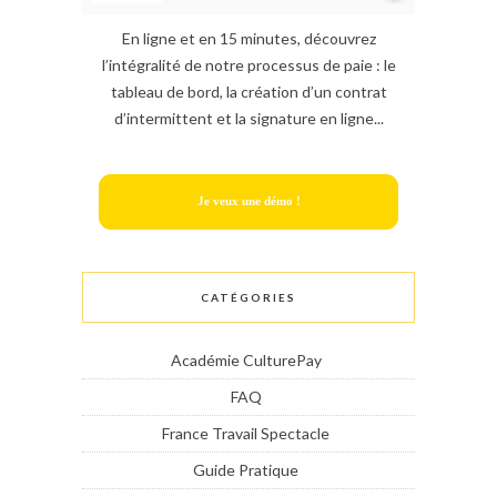
En ligne et en 15 minutes, découvrez
l’intégralité de notre processus de paie : le
tableau de bord, la création d’un contrat
d’intermittent et la signature en ligne...
Je veux une démo !
CATÉGORIES
Académie CulturePay
FAQ
France Travail Spectacle
Guide Pratique