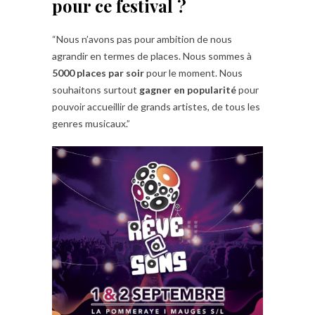
pour ce festival ?
“Nous n’avons pas pour ambition de nous
agrandir en termes de places. Nous sommes à
5000 places par soir
pour le moment. Nous
souhaitons surtout
gagner en popularité
pour
pouvoir accueillir de grands artistes, de tous les
genres musicaux.”