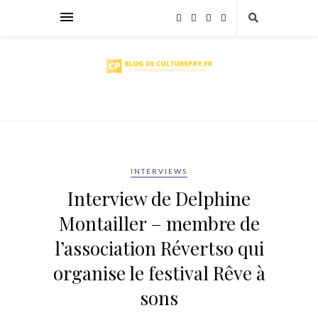
INTERVIEWS
Interview de Delphine
Montailler – membre de
l’association Révertso qui
organise le festival Rêve à
sons