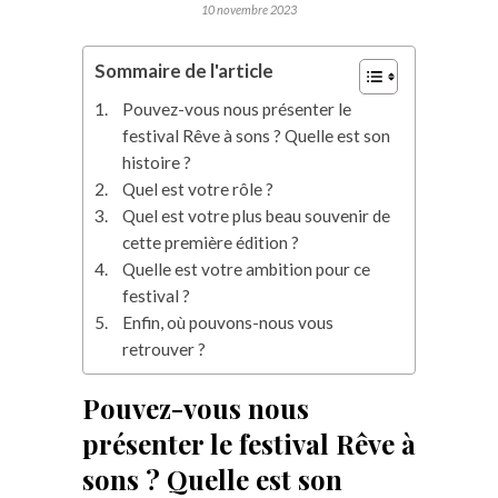
10 novembre 2023
Sommaire de l'article
Pouvez-vous nous présenter le
festival Rêve à sons ? Quelle est son
histoire ?
Quel est votre rôle ?
Quel est votre plus beau souvenir de
cette première édition ?
Quelle est votre ambition pour ce
festival ?
Enfin, où pouvons-nous vous
retrouver ?
Pouvez-vous nous
présenter le festival Rêve à
sons ? Quelle est son