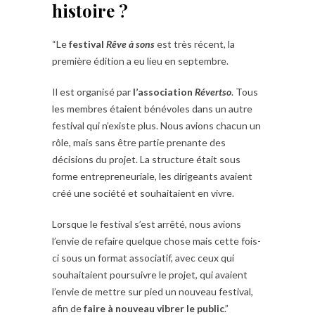
histoire ?
“Le
festival
Rêve à sons
est très récent, la
première édition a eu lieu en septembre.
Il est organisé par
l’association
Révertso
. Tous
les membres étaient bénévoles dans un autre
festival qui n’existe plus. Nous avions chacun un
rôle, mais sans être partie prenante des
décisions du projet. La structure était sous
forme entrepreneuriale, les dirigeants avaient
créé une société et souhaitaient en vivre.
Lorsque le festival s’est arrêté, nous avions
l’envie de refaire quelque chose mais cette fois-
ci sous un format associatif, avec ceux qui
souhaitaient poursuivre le projet, qui avaient
l’envie de mettre sur pied un nouveau festival,
afin de
faire à nouveau vibrer le public
.”