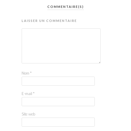
COMMENTAIRE(S)
LAISSER UN COMMENTAIRE
Nom
*
E-mail
*
Site web