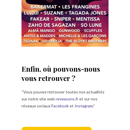
Enfin, où pouvons-nous
vous retrouver ?
“Vous pouvez retrouver toutes nos actualités
sur notre site web
reveasons.fr
et sur nos
réseaux sociaux
Facebook
et
Instagram
.”