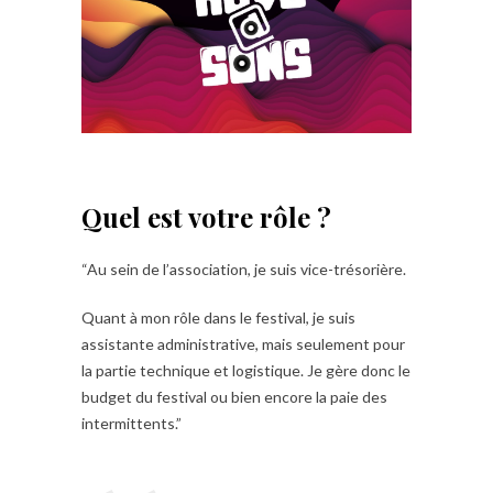
Quel est votre rôle ?
“Au sein de l’association, je suis vice-trésorière.
Quant à mon rôle dans le festival, je suis
assistante administrative, mais seulement pour
la partie technique et logistique. Je gère donc le
budget du festival ou bien encore la paie des
intermittents.”