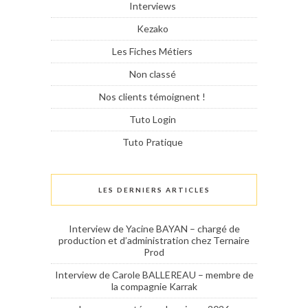
Interviews
Kezako
Les Fiches Métiers
Non classé
Nos clients témoignent !
Tuto Login
Tuto Pratique
LES DERNIERS ARTICLES
Interview de Yacine BAYAN – chargé de
production et d’administration chez Ternaire
Prod
Interview de Carole BALLEREAU – membre de
la compagnie Karrak