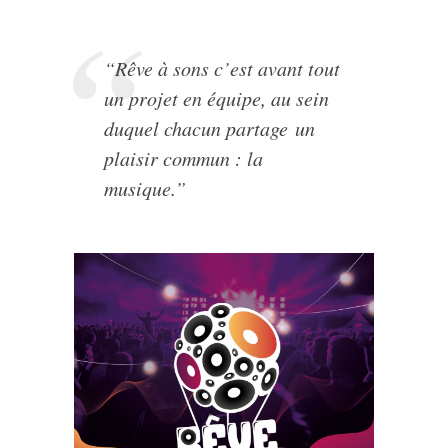
“Rêve à sons c’est avant tout
un projet en équipe, au sein
duquel chacun partage un
plaisir commun : la
musique.”