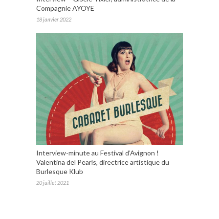
Compagnie AYOYE
18 janvier 2022
Interview-minute au Festival d’Avignon !
Valentina del Pearls, directrice artistique du
Burlesque Klub
20 juillet 2021