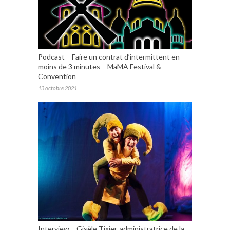
Podcast – Faire un contrat d’intermittent en
moins de 3 minutes – MaMA Festival &
Convention
13 octobre 2021
Interview – Gisèle Tixier, administratrice de la