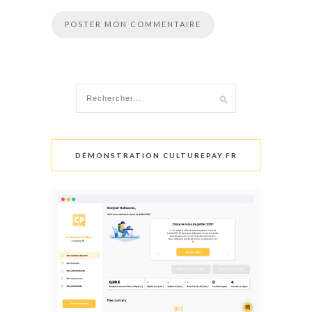
DÉMONSTRATION CULTUREPAY.FR