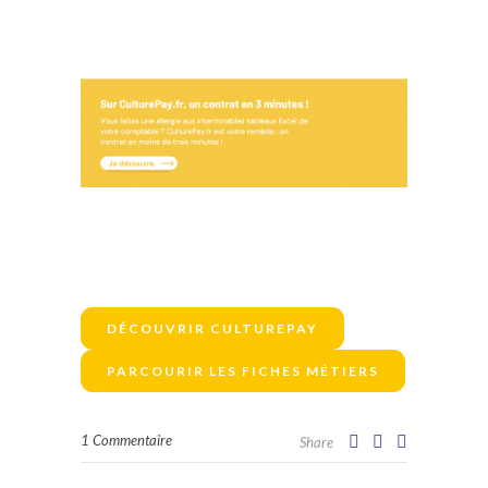
DÉCOUVRIR CULTUREPAY
PARCOURIR LES FICHES MÉTIERS
1 Commentaire
Share