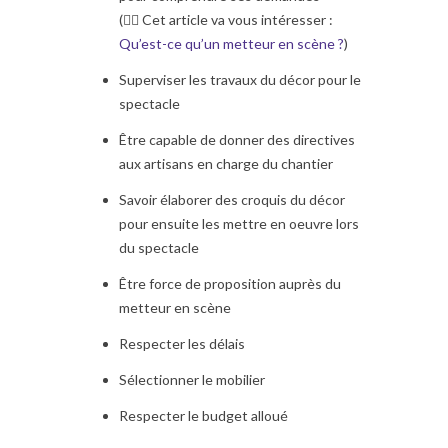
(👉🏼 Cet article va vous intéresser :
Qu’est-ce qu’un metteur en scène ?
)
Superviser les travaux du décor pour le
spectacle
Être capable de donner des directives
aux artisans en charge du chantier
Savoir élaborer des croquis du décor
pour ensuite les mettre en oeuvre lors
du spectacle
Être force de proposition auprès du
metteur en scène
Respecter les délais
Sélectionner le mobilier
Respecter le budget alloué