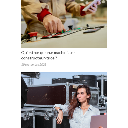
Qu’est-ce qu’un.e machiniste-
constructeur/trice ?
19 septembre 2023