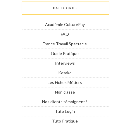
CATÉGORIES
Académie CulturePay
FAQ
France Travail Spectacle
Guide Pratique
Interviews
Kezako
Les Fiches Métiers
Non classé
Nos clients témoignent !
Tuto Login
Tuto Pratique