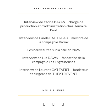
LES DERNIERS ARTICLES
Interview de Yacine BAYAN – chargé de
production et d’administration chez Ternaire
Prod
Interview de Carole BALLEREAU – membre de
la compagnie Karrak
Les nouveautés sur la paie en 2026
Interview de Lua DAWN – fondatrice de la
compagnie Les Engraineuses
Interview de Laurent CATTAERT – fondateur
et dirigeant de THEATR’EVENT
NOUS SUIVRE