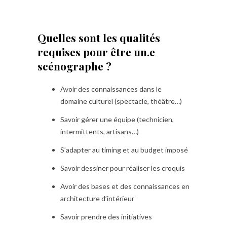
Quelles sont les qualités
requises pour être un.e
scénographe ?
Avoir des connaissances dans le
domaine culturel (spectacle, théâtre…)
Savoir gérer une équipe (technicien,
intermittents, artisans…)
S’adapter au timing et au budget imposé
Savoir dessiner pour réaliser les croquis
Avoir des bases et des connaissances en
architecture d’intérieur
Savoir prendre des initiatives