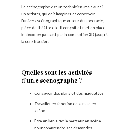
Le scénographe est un technicien (mais aussi
un artiste), qui doit imaginer et concevoir
l’univers scénographique autour du spectacle,
pièce de théâtre etc. Il conçoit et met en place
le décor en passant par la conception 3D jusqu’à
la construction.
Quelles sont les activités
d’un.e scénographe ?
Concevoir des plans et des maquettes
Travailler en fonction de la mise en
scène
Être en lien avec le metteur en scène
pour comprendre ses demandes