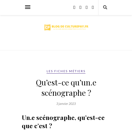
LES FICHES MÉTIERS
Qu’est-ce qu’un.e
scénographe ?
3 janvier 2023
Un.e scénographe, qu’est-ce
que c’est ?