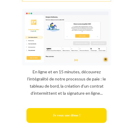
En ligne et en 15 minutes, découvrez
l’intégralité de notre processus de paie : le
tableau de bord, la création d’un contrat
d’intermittent et la signature en ligne...
Je veux une démo !