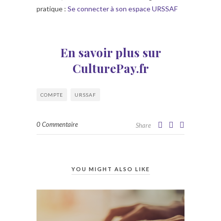
pratique :
Se connecter à son espace URSSAF
En savoir plus sur
CulturePay.fr
COMPTE
URSSAF
0 Commentaire
Share
YOU MIGHT ALSO LIKE