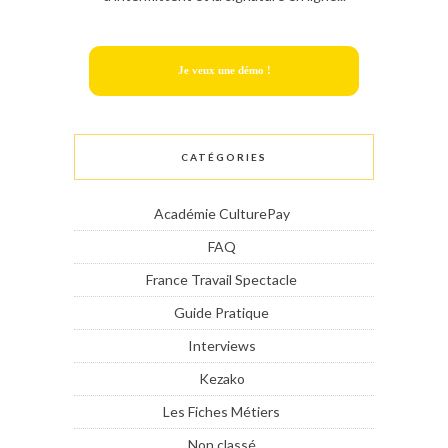
Je veux une démo !
CATÉGORIES
Académie CulturePay
FAQ
France Travail Spectacle
Guide Pratique
Interviews
Kezako
Les Fiches Métiers
Non classé