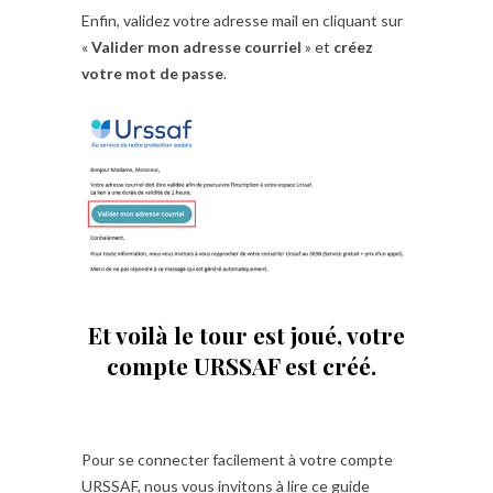
Enfin, validez votre adresse mail en cliquant sur
«
Valider mon adresse courriel
» et
créez
votre mot de passe
.
Et voilà le tour est joué, votre
compte URSSAF est créé.
Pour se connecter facilement à votre compte
URSSAF, nous vous invitons à lire ce guide