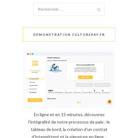
DÉMONSTRATION CULTUREPAY.FR
En ligne et en 15 minutes, découvrez
l’intégralité de notre processus de paie : le
tableau de bord, la création d’un contrat
d’intermittent et la signature en ligne...