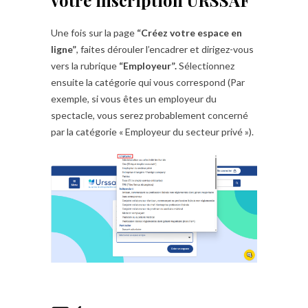
Une fois sur la page
“Créez votre espace en
ligne”
, faites dérouler l’encadrer et dirigez-vous
vers la rubrique
“Employeur”.
Sélectionnez
ensuite la catégorie qui vous correspond (Par
exemple, si vous êtes un employeur du
spectacle, vous serez probablement concerné
par la catégorie « Employeur du secteur privé »).