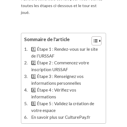
toutes les étapes ci-dessous et le tour est
joué.
Sommaire de l'article
1️⃣ Étape 1 : Rendez-vous sur le site
de l’URSSAF
2️⃣ Étape 2 : Commencez votre
inscription URSSAF
3️⃣ Étape 3 : Renseignez vos
informations personnelles
4️⃣ Étape 4 : Vérifiez vos
informations
5️⃣ Étape 5 : Validez la création de
votre espace
En savoir plus sur CulturePay.fr