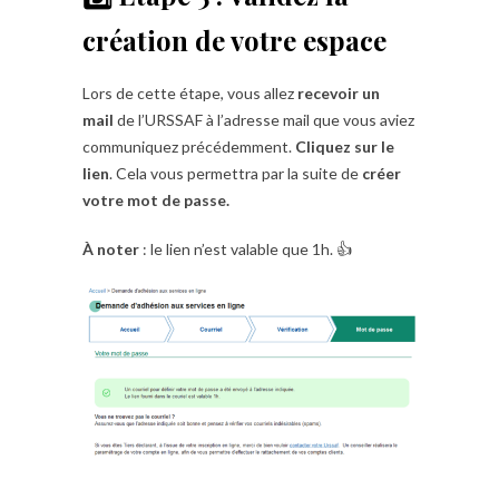
création de votre espace
Lors de cette étape, vous allez
recevoir un
mail
de l’URSSAF à l’adresse mail que vous aviez
communiquez précédemment.
Cliquez sur le
lien
. Cela vous permettra par la suite de
créer
votre mot de passe.
À noter
: le lien n’est valable que 1h. 👍