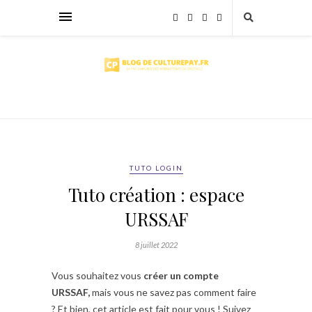
TUTO LOGIN
Tuto création : espace
URSSAF
8 juillet 2022
Vous souhaitez vous
créer un compte
URSSAF,
mais vous ne savez pas comment faire
? Et bien, cet article est fait pour vous ! Suivez