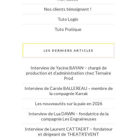
Nos clients témoignent !
Tuto Login
Tuto Pratique
LES DERNIERS ARTICLES
Interview de Yacine BAYAN – chargé de
production et d’administration chez Ternaire
Prod
Interview de Carole BALLEREAU – membre de
la compagnie Karrak
Les nouveautés sur la paie en 2026
Interview de Lua DAWN – fondatrice de la
compagnie Les Engraineuses
Interview de Laurent CATTAERT – fondateur
et dirigeant de THEATR’EVENT