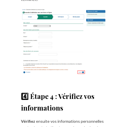
4️⃣ Étape 4 : Vérifiez vos
informations
Vérifiez
ensuite vos informations personnelles