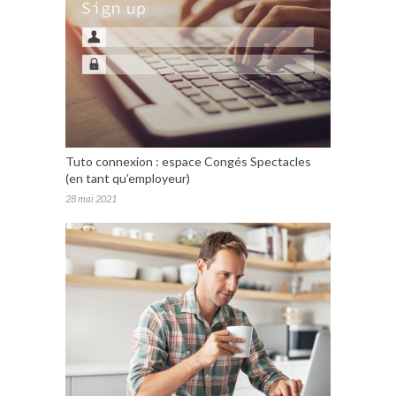
Tuto connexion : espace Congés Spectacles
(en tant qu’employeur)
28 mai 2021