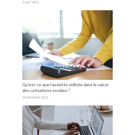
2 avril 2021
Qu’est-ce que l’assiette utilisée dans le calcul
des cotisations sociales ?
24 décembre 2021