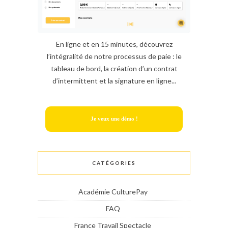
En ligne et en 15 minutes, découvrez
l’intégralité de notre processus de paie : le
tableau de bord, la création d’un contrat
d’intermittent et la signature en ligne...
Je veux une démo !
CATÉGORIES
Académie CulturePay
FAQ
France Travail Spectacle