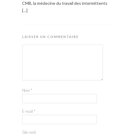
CMB, la médecine du travail des intermittents
[…]
LAISSER UN COMMENTAIRE
Nom
*
E-mail
*
Site web