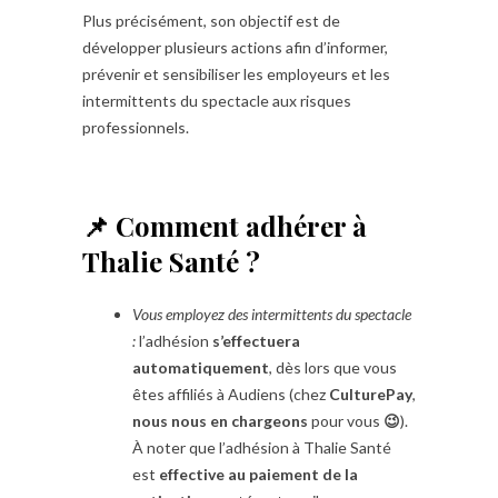
Plus précisément, son objectif est de
développer plusieurs actions afin d’informer,
prévenir et sensibiliser les employeurs et les
intermittents du spectacle aux risques
professionnels.
📌 Comment adhérer à
Thalie Santé ?
Vous employez des intermittents du spectacle
:
l’adhésion
s’effectuera
automatiquement
, dès lors que vous
êtes affiliés à Audiens (chez
CulturePay
,
nous nous en chargeons
pour vous
😉
).
À noter que l’adhésion à Thalie Santé
est
effective au paiement de la