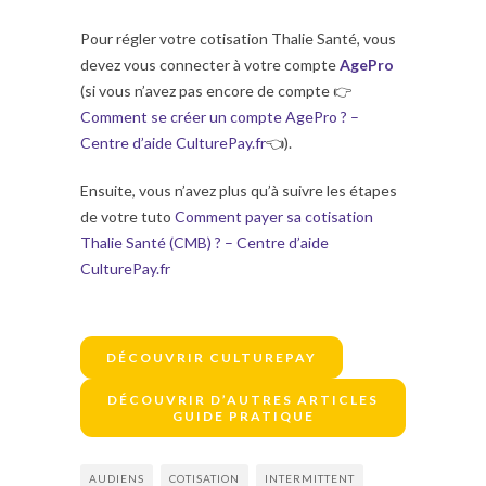
Pour régler votre cotisation Thalie Santé, vous
devez vous connecter à votre compte
AgePro
(si vous n’avez pas encore de compte 👉
Comment se créer un compte AgePro ? –
Centre d’aide CulturePay.fr
👈).
Ensuite, vous n’avez plus qu’à suivre les étapes
de votre tuto
Comment payer sa cotisation
Thalie Santé (CMB) ? – Centre d’aide
CulturePay.fr
DÉCOUVRIR CULTUREPAY
DÉCOUVRIR D’AUTRES ARTICLES
GUIDE PRATIQUE
AUDIENS
COTISATION
INTERMITTENT