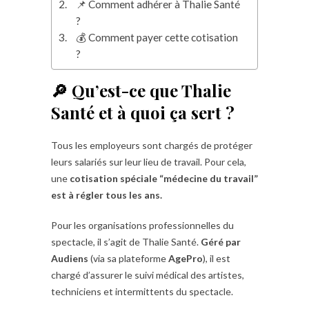
📌 Comment adhérer à Thalie Santé
?
💰 Comment payer cette cotisation
?
🔎 Qu’est-ce que Thalie
Santé et à quoi ça sert ?
Tous les employeurs sont chargés de protéger
leurs salariés sur leur lieu de travail. Pour cela,
une
cotisation spéciale “médecine du travail”
est à régler tous les ans.
Pour les organisations professionnelles du
spectacle, il s’agit de Thalie Santé.
Géré par
Audiens
(via sa plateforme
AgePro
), il est
chargé d’assurer le suivi médical des artistes,
techniciens et intermittents du spectacle.