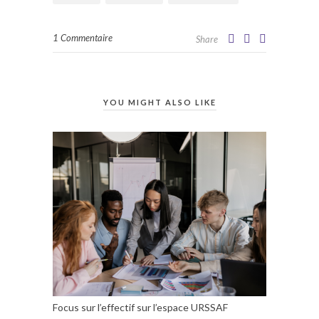
1 Commentaire
Share
YOU MIGHT ALSO LIKE
Focus sur l’effectif sur l’espace URSSAF