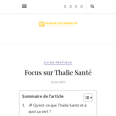
GUIDE PRATIQUE
Focus sur Thalie Santé
12 mai 2021
Sommaire de l'article
🔎 Qu’est-ce que Thalie Santé et à
quoi ça sert ?