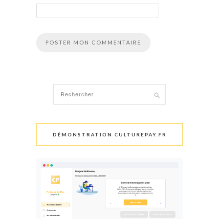
DÉMONSTRATION CULTUREPAY.FR