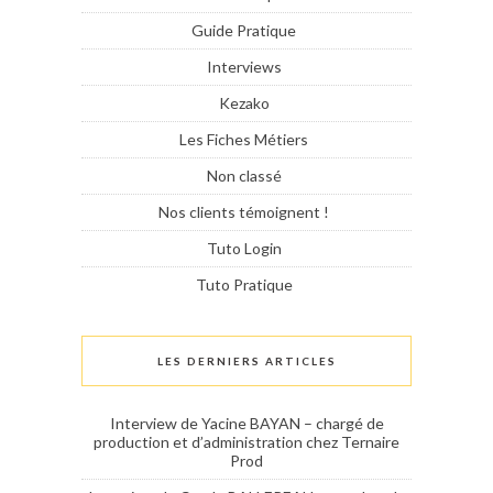
Guide Pratique
Interviews
Kezako
Les Fiches Métiers
Non classé
Nos clients témoignent !
Tuto Login
Tuto Pratique
LES DERNIERS ARTICLES
Interview de Yacine BAYAN – chargé de
production et d’administration chez Ternaire
Prod