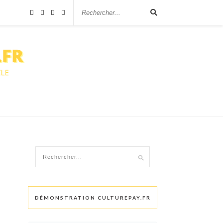
DÉMONSTRATION CULTUREPAY.FR