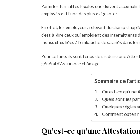
Parmi les formalités légales que doivent accomplir 
employés est l’une des plus exigeantes.
En effet, les employeurs relevant du champ d’appl
c’est-à-dire ceux qui emploient des intermittents 
mensuelles
liées à l’embauche de salariés dans le
Pour ce faire, ils sont tenus de produire une Atte
général d’Assurance chômage.
Sommaire de l'artic
Qu’est-ce qu’une 
Quels sont les par
Quelques règles su
Comment obtenir 
Qu’est-ce qu’une Attestati