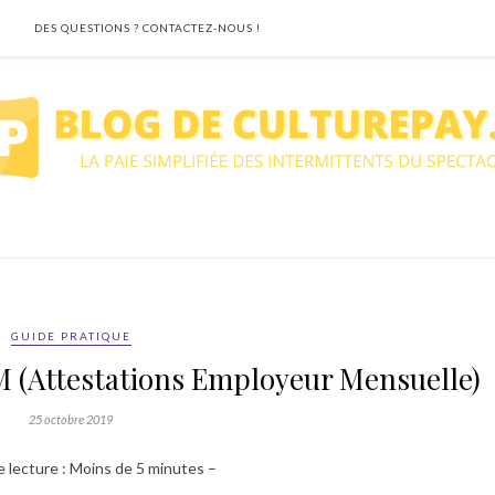
DES QUESTIONS ? CONTACTEZ-NOUS !
GUIDE PRATIQUE
 (Attestations Employeur Mensuelle)
25 octobre 2019
 lecture : Moins de 5 minutes –