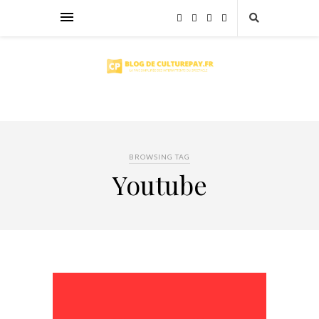
BROWSING TAG
Youtube