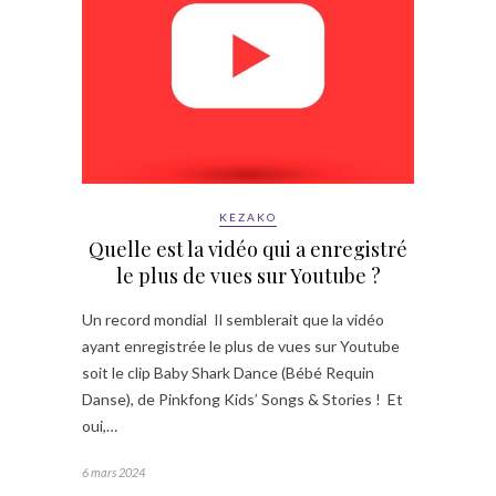
KEZAKO
Quelle est la vidéo qui a enregistré
le plus de vues sur Youtube ?
Un record mondial Il semblerait que la vidéo
ayant enregistrée le plus de vues sur Youtube
soit le clip Baby Shark Dance (Bébé Requin
Danse), de Pinkfong Kids’ Songs & Stories ! Et
oui,…
6 mars 2024