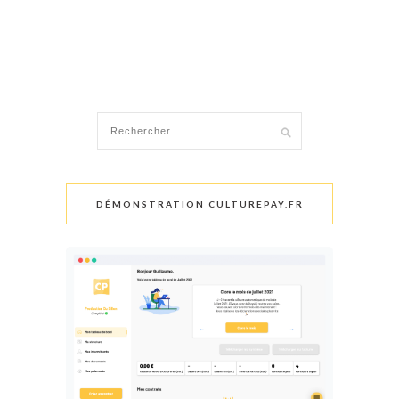
DÉMONSTRATION CULTUREPAY.FR