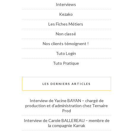
Interviews
Kezako
Les Fiches Métiers
Non classé
Nos clients témoignent !
Tuto Login
Tuto Pratique
LES DERNIERS ARTICLES
Interview de Yacine BAYAN – chargé de
production et d’administration chez Ternaire
Prod
Interview de Carole BALLEREAU – membre de
la compagnie Karrak