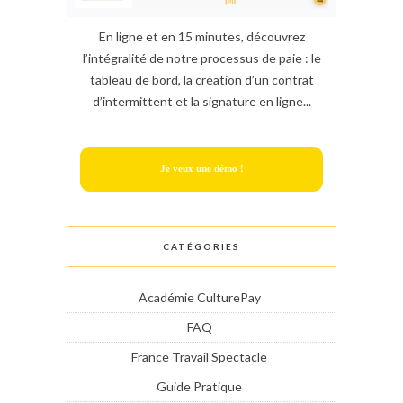
En ligne et en 15 minutes, découvrez
l’intégralité de notre processus de paie : le
tableau de bord, la création d’un contrat
d’intermittent et la signature en ligne...
Je veux une démo !
CATÉGORIES
Académie CulturePay
FAQ
France Travail Spectacle
Guide Pratique