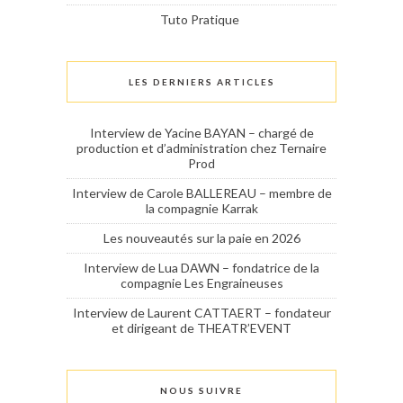
Tuto Pratique
LES DERNIERS ARTICLES
Interview de Yacine BAYAN – chargé de
production et d’administration chez Ternaire
Prod
Interview de Carole BALLEREAU – membre de
la compagnie Karrak
Les nouveautés sur la paie en 2026
Interview de Lua DAWN – fondatrice de la
compagnie Les Engraineuses
Interview de Laurent CATTAERT – fondateur
et dirigeant de THEATR’EVENT
NOUS SUIVRE