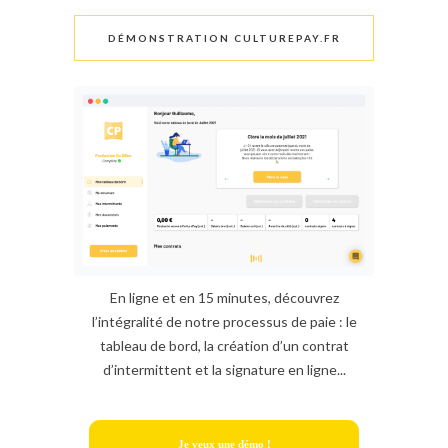
DÉMONSTRATION CULTUREPAY.FR
En ligne et en 15 minutes, découvrez
l’intégralité de notre processus de paie : le
tableau de bord, la création d’un contrat
d’intermittent et la signature en ligne...
Je veux une démo !