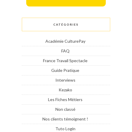
CATÉGORIES
Académie CulturePay
FAQ
France Travail Spectacle
Guide Pratique
Interviews
Kezako
Les Fiches Métiers
Non classé
Nos clients témoignent !
Tuto Login