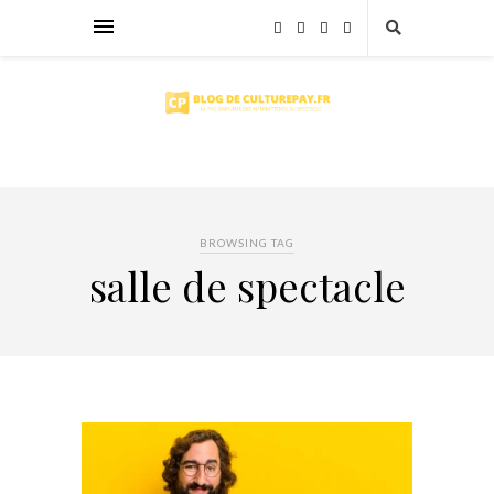
BROWSING TAG
salle de spectacle