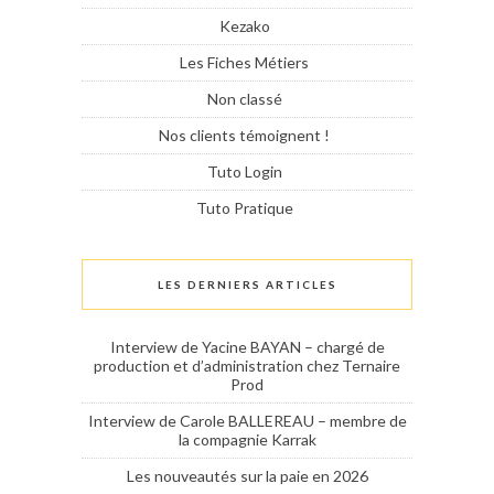
Kezako
Les Fiches Métiers
Non classé
Nos clients témoignent !
Tuto Login
Tuto Pratique
LES DERNIERS ARTICLES
Interview de Yacine BAYAN – chargé de
production et d’administration chez Ternaire
Prod
Interview de Carole BALLEREAU – membre de
la compagnie Karrak
Les nouveautés sur la paie en 2026