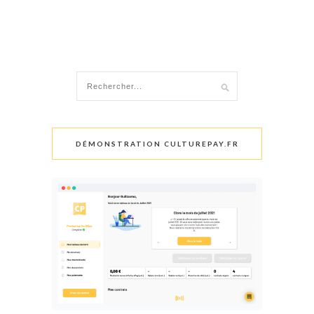
DÉMONSTRATION CULTUREPAY.FR