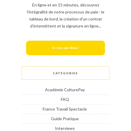
En ligne et en 15 minutes, découvrez
l’intégralité de notre processus de paie : le
tableau de bord, la création d’un contrat
d’intermittent et la signature en ligne...
Je veux une démo !
CATÉGORIES
Académie CulturePay
FAQ
France Travail Spectacle
Guide Pratique
Interviews