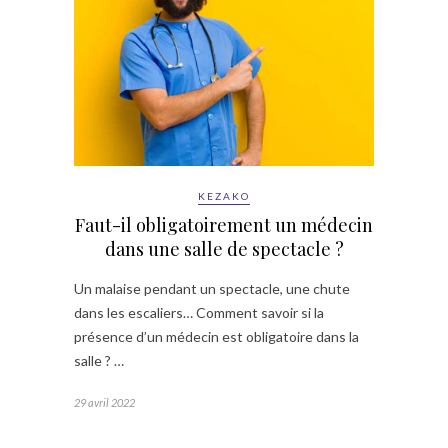
KEZAKO
Faut-il obligatoirement un médecin
dans une salle de spectacle ?
Un malaise pendant un spectacle, une chute
dans les escaliers… Comment savoir si la
présence d’un médecin est obligatoire dans la
salle ? …
29 avril 2022