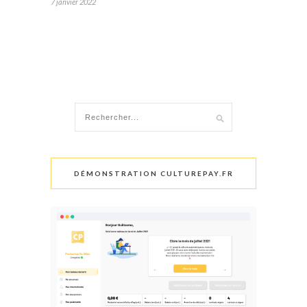
7 janvier 2022
DÉMONSTRATION CULTUREPAY.FR