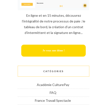
En ligne et en 15 minutes, découvrez
l’intégralité de notre processus de paie : le
tableau de bord, la création d’un contrat
d’intermittent et la signature en ligne...
Je veux une démo !
CATÉGORIES
Académie CulturePay
FAQ
France Travail Spectacle