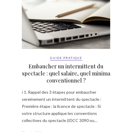
GUIDE PRATIQUE
Embaucher un intermittent du
spectacle : quel salaire, quel minima
conventionnel ?
ℹ️ 1. Rappel des 3 étapes pour embaucher
sereinement un intermittent du spectacle :
Première étape : la licence de spectacle : Si
votre structure applique les conventions
collectives du spectacle (IDCC 3090 ou…