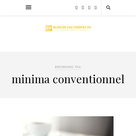
BROWSING TAG
minima conventionnel