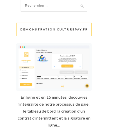
DÉMONSTRATION CULTUREPAY.FR
En ligne et en 15 minutes, découvrez
l’intégralité de notre processus de paie :
le tableau de bord, la création d’un
contrat d’intermittent et la signature en
ligne...