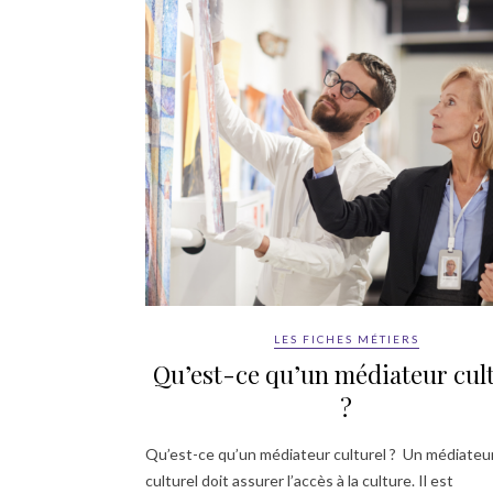
LES FICHES MÉTIERS
Qu’est-ce qu’un médiateur cul
?
Qu’est-ce qu’un médiateur culturel ? Un médiateu
culturel doit assurer l’accès à la culture. Il est