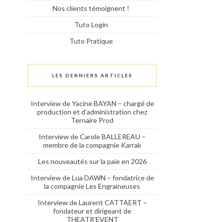
Nos clients témoignent !
Tuto Login
Tuto Pratique
LES DERNIERS ARTICLES
Interview de Yacine BAYAN – chargé de
production et d’administration chez
Ternaire Prod
Interview de Carole BALLEREAU –
membre de la compagnie Karrak
Les nouveautés sur la paie en 2026
Interview de Lua DAWN – fondatrice de
la compagnie Les Engraineuses
Interview de Laurent CATTAERT –
fondateur et dirigeant de
THEATR’EVENT