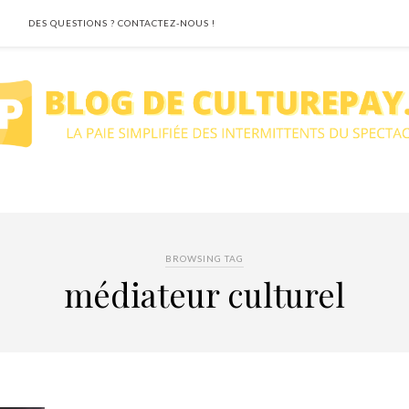
DES QUESTIONS ? CONTACTEZ-NOUS !
BROWSING TAG
médiateur culturel