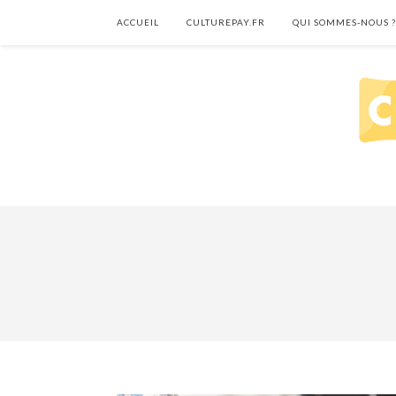
ACCUEIL
CULTUREPAY.FR
QUI SOMMES-NOUS ?