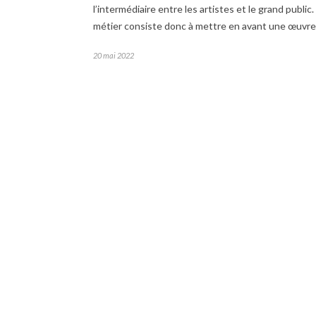
l’intermédiaire entre les artistes et le grand public
métier consiste donc à mettre en avant une œuvre
20 mai 2022