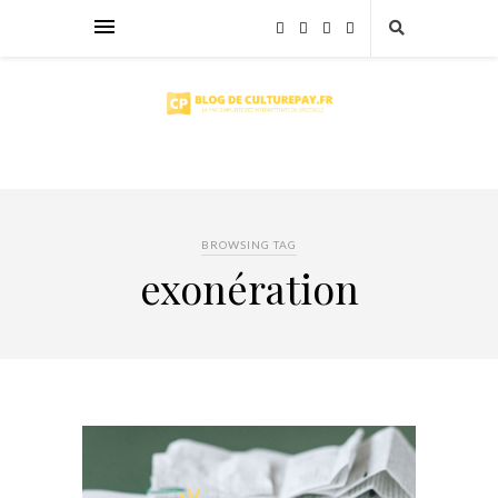
BROWSING TAG
exonération