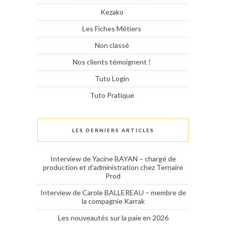
Kezako
Les Fiches Métiers
Non classé
Nos clients témoignent !
Tuto Login
Tuto Pratique
LES DERNIERS ARTICLES
Interview de Yacine BAYAN – chargé de
production et d’administration chez Ternaire
Prod
Interview de Carole BALLEREAU – membre de
la compagnie Karrak
Les nouveautés sur la paie en 2026