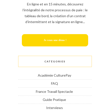
En ligne et en 15 minutes, découvrez
l’intégralité de notre processus de paie : le
tableau de bord, la création d’un contrat
d’intermittent et la signature en ligne...
Je veux une démo !
CATÉGORIES
Académie CulturePay
FAQ
France Travail Spectacle
Guide Pratique
Interviews