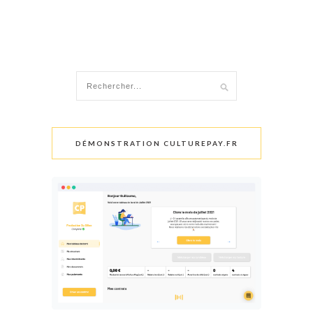
DÉMONSTRATION CULTUREPAY.FR