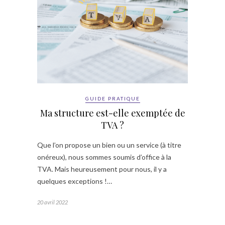
GUIDE PRATIQUE
Ma structure est-elle exemptée de
TVA ?
Que l’on propose un bien ou un service (à titre
onéreux), nous sommes soumis d’office à la
TVA. Mais heureusement pour nous, il y a
quelques exceptions !…
20 avril 2022