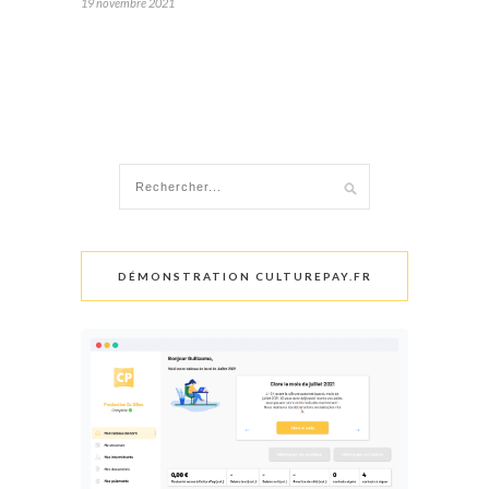
19 novembre 2021
DÉMONSTRATION CULTUREPAY.FR