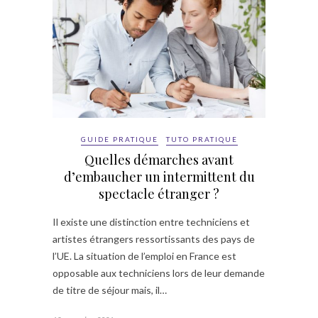
GUIDE PRATIQUE
TUTO PRATIQUE
Quelles démarches avant
d’embaucher un intermittent du
spectacle étranger ?
Il existe une distinction entre techniciens et
artistes étrangers ressortissants des pays de
l’UE. La situation de l’emploi en France est
opposable aux techniciens lors de leur demande
de titre de séjour mais, il…