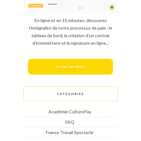
En ligne et en 15 minutes, découvrez
l’intégralité de notre processus de paie : le
tableau de bord, la création d’un contrat
d’intermittent et la signature en ligne...
Je veux une démo !
CATÉGORIES
Académie CulturePay
FAQ
France Travail Spectacle