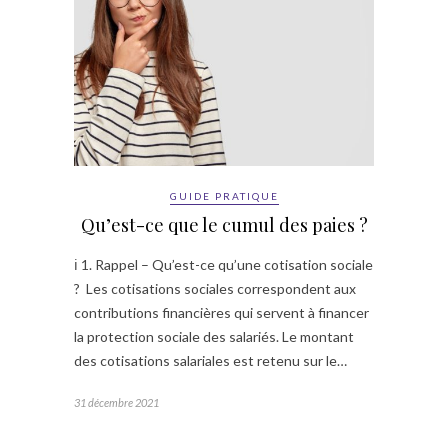
GUIDE PRATIQUE
Qu’est-ce que le cumul des paies ?
ℹ️ 1. Rappel – Qu’est-ce qu’une cotisation sociale
? Les cotisations sociales correspondent aux
contributions financières qui servent à financer
la protection sociale des salariés. Le montant
des cotisations salariales est retenu sur le…
31 décembre 2021