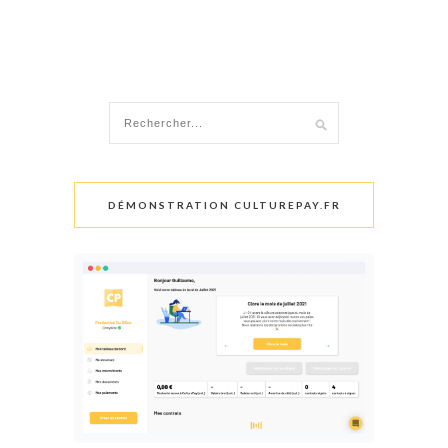
DÉMONSTRATION CULTUREPAY.FR