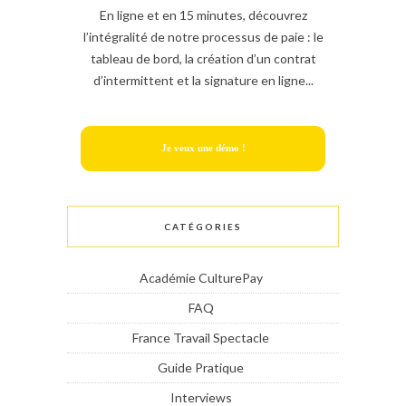
En ligne et en 15 minutes, découvrez
l’intégralité de notre processus de paie : le
tableau de bord, la création d’un contrat
d’intermittent et la signature en ligne...
Je veux une démo !
CATÉGORIES
Académie CulturePay
FAQ
France Travail Spectacle
Guide Pratique
Interviews