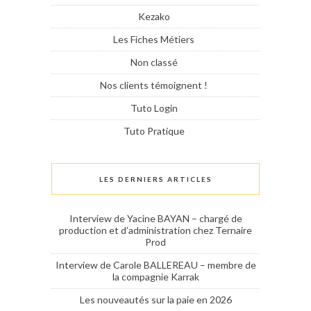
Kezako
Les Fiches Métiers
Non classé
Nos clients témoignent !
Tuto Login
Tuto Pratique
LES DERNIERS ARTICLES
Interview de Yacine BAYAN – chargé de
production et d’administration chez Ternaire
Prod
Interview de Carole BALLEREAU – membre de
la compagnie Karrak
Les nouveautés sur la paie en 2026