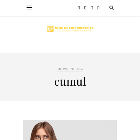
BROWSING TAG
cumul