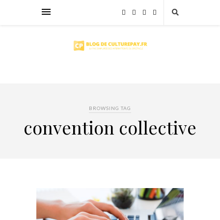
BROWSING TAG
convention collective