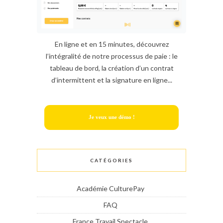
En ligne et en 15 minutes, découvrez
l’intégralité de notre processus de paie : le
tableau de bord, la création d’un contrat
d’intermittent et la signature en ligne...
Je veux une démo !
CATÉGORIES
Académie CulturePay
FAQ
France Travail Spectacle