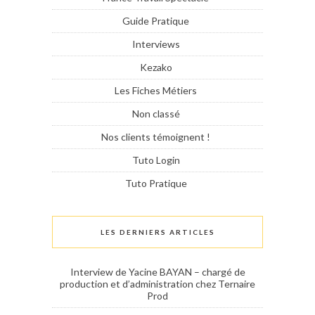
Guide Pratique
Interviews
Kezako
Les Fiches Métiers
Non classé
Nos clients témoignent !
Tuto Login
Tuto Pratique
LES DERNIERS ARTICLES
Interview de Yacine BAYAN – chargé de
production et d’administration chez Ternaire
Prod