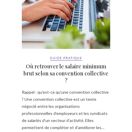
GUIDE PRATIQUE
Où retrouver le salaire minimum
brut selon sa convention collective
?
Rappel : qu’est-ce qu’une convention collective
? Une convention collective est un texte
négocié entre les organisations
professionnelles d’employeurs et les syndicats
de salariés d’un secteur d’activité. Elles
permettent de compléter et d’améliorer les…