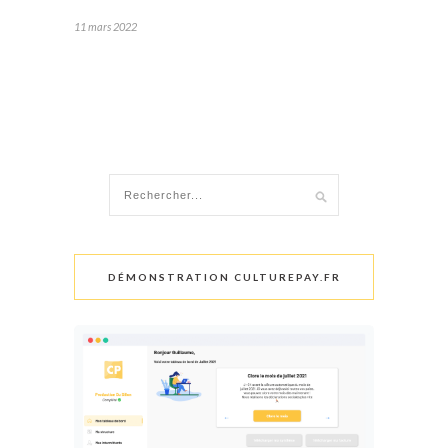
11 mars 2022
DÉMONSTRATION CULTUREPAY.FR