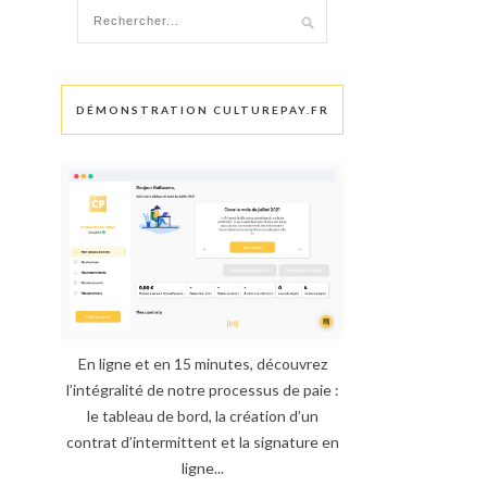
DÉMONSTRATION CULTUREPAY.FR
En ligne et en 15 minutes, découvrez
l’intégralité de notre processus de paie :
le tableau de bord, la création d’un
contrat d’intermittent et la signature en
ligne...