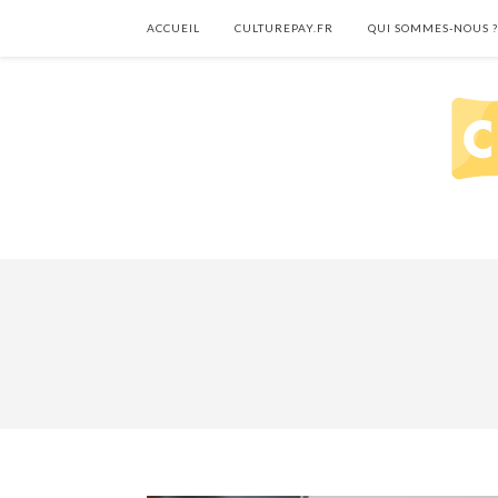
ACCUEIL
CULTUREPAY.FR
QUI SOMMES-NOUS ?