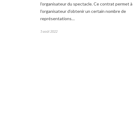
l’organisateur du spectacle. Ce contrat permet à
l’organisateur d’obtenir un certain nombre de
représentations…
5 août 2022