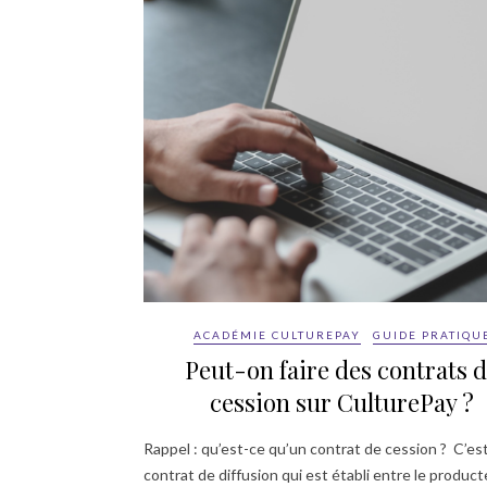
ACADÉMIE CULTUREPAY
GUIDE PRATIQU
Peut-on faire des contrats 
cession sur CulturePay ?
Rappel : qu’est-ce qu’un contrat de cession ? C’es
contrat de diffusion qui est établi entre le product