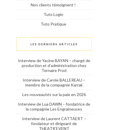
Nos clients témoignent !
Tuto Login
Tuto Pratique
LES DERNIERS ARTICLES
Interview de Yacine BAYAN – chargé de
production et d’administration chez
Ternaire Prod
Interview de Carole BALLEREAU –
membre de la compagnie Karrak
Les nouveautés sur la paie en 2026
Interview de Lua DAWN – fondatrice de
la compagnie Les Engraineuses
Interview de Laurent CATTAERT –
fondateur et dirigeant de
THEATR’EVENT