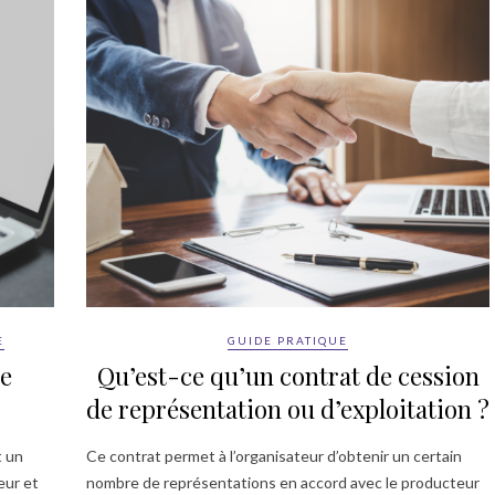
E
GUIDE PRATIQUE
de
Qu’est-ce qu’un contrat de cession
de représentation ou d’exploitation ?
t un
Ce contrat permet à l’organisateur d’obtenir un certain
eur et
nombre de représentations en accord avec le producteur