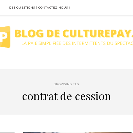
DES QUESTIONS ? CONTACTEZ-NOUS !
BROWSING TAG
contrat de cession