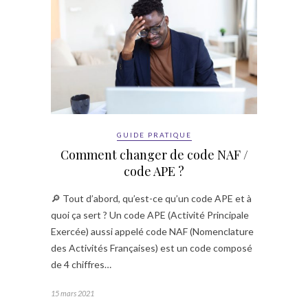
GUIDE PRATIQUE
Comment changer de code NAF /
code APE ?
🔎 Tout d’abord, qu’est-ce qu’un code APE et à
quoi ça sert ? Un code APE (Activité Principale
Exercée) aussi appelé code NAF (Nomenclature
des Activités Françaises) est un code composé
de 4 chiffres…
15 mars 2021