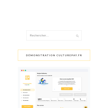
DÉMONSTRATION CULTUREPAY.FR