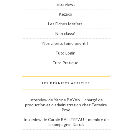
Interviews
Kezako
Les Fiches Métiers
Non classé
Nos clients témoignent !
Tuto Login
Tuto Pratique
LES DERNIERS ARTICLES
Interview de Yacine BAYAN – chargé de
production et d’administration chez Ternaire
Prod
Interview de Carole BALLEREAU – membre de
la compagnie Karrak