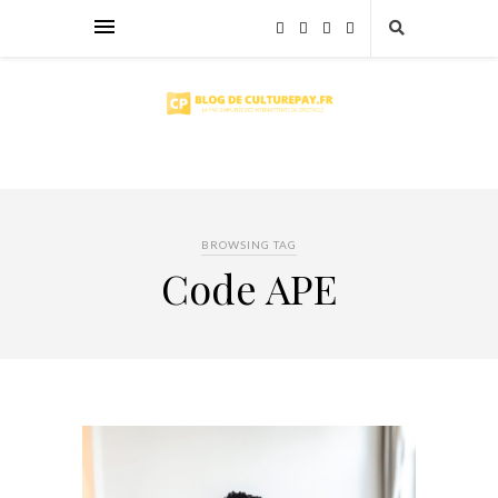
BROWSING TAG
Code APE