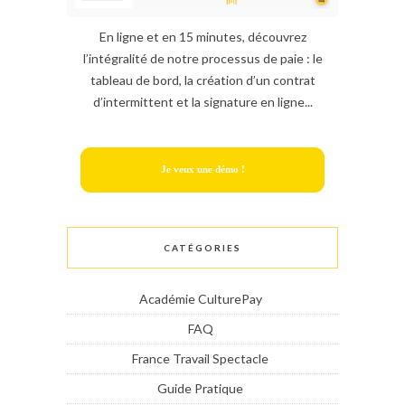
En ligne et en 15 minutes, découvrez
l’intégralité de notre processus de paie : le
tableau de bord, la création d’un contrat
d’intermittent et la signature en ligne...
Je veux une démo !
CATÉGORIES
Académie CulturePay
FAQ
France Travail Spectacle
Guide Pratique