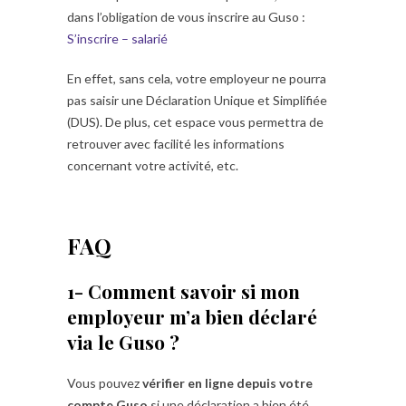
dans l’obligation de vous inscrire au Guso :
S’inscrire – salarié
En effet, sans cela, votre employeur ne pourra
pas saisir une Déclaration Unique et Simplifiée
(DUS). De plus, cet espace vous permettra de
retrouver avec facilité les informations
concernant votre activité, etc.
FAQ
1- Comment savoir si mon
employeur m’a bien déclaré
via le Guso ?
Vous pouvez
vérifier en ligne depuis votre
compte Guso
si une déclaration a bien été