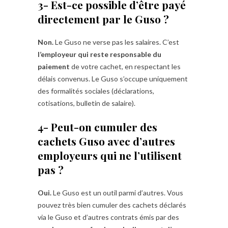
3- Est-ce possible d’être payé
directement par le Guso ?
Non.
Le Guso ne verse pas les salaires. C’est
l’employeur qui reste responsable du
paiement
de votre cachet, en respectant les
délais convenus. Le Guso s’occupe uniquement
des formalités sociales (déclarations,
cotisations, bulletin de salaire).
4- Peut-on cumuler des
cachets Guso avec d’autres
employeurs qui ne l’utilisent
pas ?
Oui.
Le Guso est un outil parmi d’autres. Vous
pouvez très bien cumuler des cachets déclarés
via le Guso et d’autres contrats émis par des