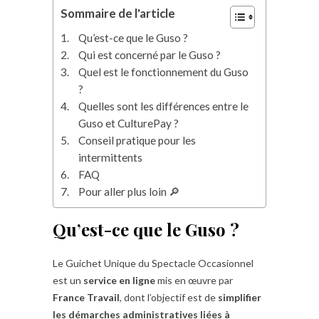
Sommaire de l'article
Qu’est-ce que le Guso ?
Qui est concerné par le Guso ?
Quel est le fonctionnement du Guso
?
Quelles sont les différences entre le
Guso et CulturePay ?
Conseil pratique pour les
intermittents
FAQ
Pour aller plus loin 🔎
Qu’est-ce que le Guso ?
Le Guichet Unique du Spectacle Occasionnel
est un
service en ligne
mis en œuvre par
France Travail
, dont l’objectif est de
simplifier
les démarches administratives liées à