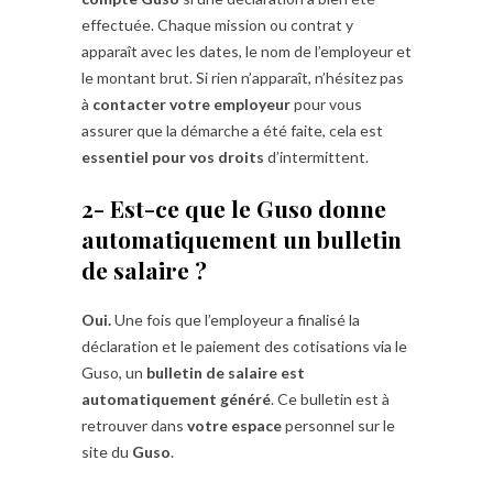
effectuée. Chaque mission ou contrat y
apparaît avec les dates, le nom de l’employeur et
le montant brut. Si rien n’apparaît, n’hésitez pas
à
contacter votre employeur
pour vous
assurer que la démarche a été faite, cela est
essentiel pour vos droits
d’intermittent.
2- Est-ce que le Guso donne
automatiquement un bulletin
de salaire ?
Oui.
Une fois que l’employeur a finalisé la
déclaration et le paiement des cotisations via le
Guso, un
bulletin de salaire est
automatiquement généré
. Ce bulletin est à
retrouver dans
votre espace
personnel sur le
site du
Guso
.