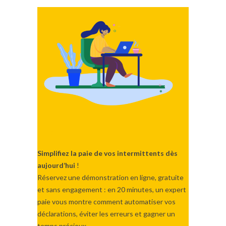
bhvjg
Simplifiez la paie de vos intermittents dès
aujourd’hui
!
Réservez une démonstration en ligne, gratuite
et sans engagement : en 20 minutes, un expert
paie vous montre comment automatiser vos
déclarations, éviter les erreurs et gagner un
temps précieux.