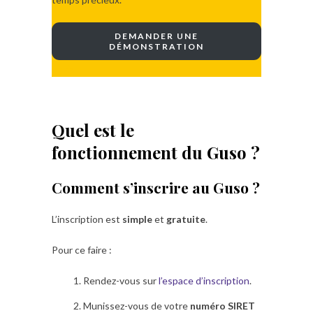
DEMANDER UNE
DÉMONSTRATION
bhvjg
Quel est le
fonctionnement du Guso ?
Comment s’inscrire au Guso ?
L’inscription est
simple
et
gratuite
.
Pour ce faire :
Rendez-vous sur
l’espace d’inscription
.
Munissez-vous de votre
numéro SIRET