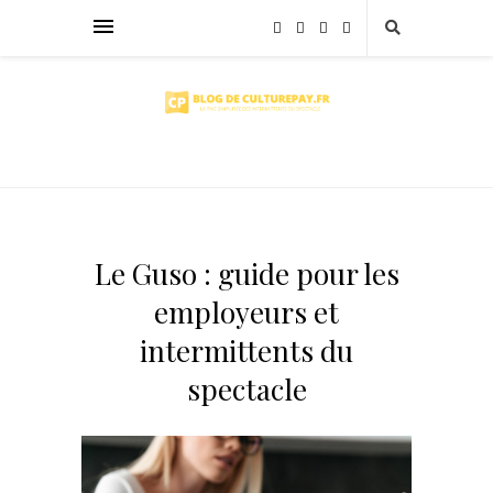
Le Guso : guide pour les
employeurs et
intermittents du
spectacle