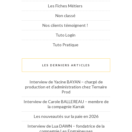
Les Fiches Métiers
Non classé
Nos clients témoignent !
Tuto Login
Tuto Pratique
LES DERNIERS ARTICLES
Interview de Yacine BAYAN – chargé de
production et d’administration chez Ternaire
Prod
Interview de Carole BALLEREAU – membre de
la compagnie Karrak
Les nouveautés sur la paie en 2026
Interview de Lua DAWN – fondatrice de la
compagnie Les Engraineuses