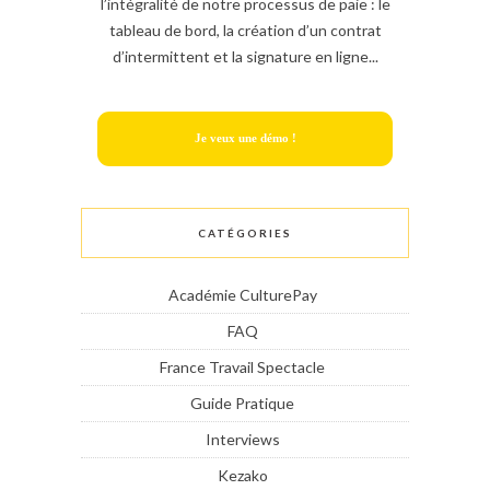
l’intégralité de notre processus de paie : le
tableau de bord, la création d’un contrat
d’intermittent et la signature en ligne...
Je veux une démo !
CATÉGORIES
Académie CulturePay
FAQ
France Travail Spectacle
Guide Pratique
Interviews
Kezako