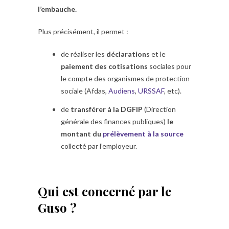
l’embauche.
Plus précisément, il permet :
de réaliser les
déclarations
et le
paiement
des cotisations
sociales pour
le compte des organismes de protection
sociale (Afdas,
Audiens
,
URSSAF
, etc).
de
transférer à la DGFIP
(Direction
générale des finances publiques)
le
montant du
prélèvement à la source
collecté par l’employeur.
Qui est concerné par le
Guso ?