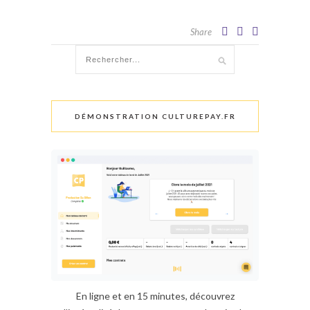
Share
DÉMONSTRATION CULTUREPAY.FR
En ligne et en 15 minutes, découvrez