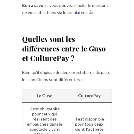
Bon à savoir
: vous pouvez simuler le montant
de vos cotisations via le
simulateur
. 👍
Quelles sont les
différences entre le Guso
et CulturePay ?
Bien qu’il s’agisse de deux prestataires de paie,
les conditions sont différentes :
Le Guso
CulturePay
Il est obligatoire
pour ceux qui
réalisent des
Il est disponible
embauches dans le
pour tous
ceux
spectacle vivant
dont l’activité