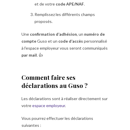
et de votre
code APE/NAF
.
Remplissez les différents champs
proposés.
Une
confirmation d’adhésion
, un
numéro de
compte
Guso et un
code d’accès
personnalisé
à l’espace employeur vous seront communiqués
par mail
. 👍
Comment faire ses
déclarations au Guso ?
Les déclarations sont à réaliser directement sur
votre
espace employeur
.
Vous pourrez effectuer les déclarations
suivantes :