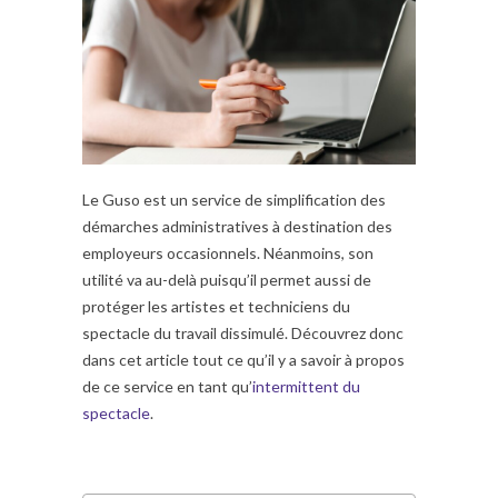
Le Guso est un service de simplification des
démarches administratives à destination des
employeurs occasionnels. Néanmoins, son
utilité va au-delà puisqu’il permet aussi de
protéger les artistes et techniciens du
spectacle du travail dissimulé. Découvrez donc
dans cet article tout ce qu’il y a savoir à propos
de ce service en tant qu’
intermittent du
spectacle
.