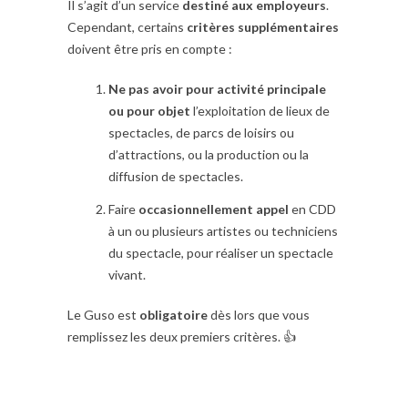
Il s’agit d’un service
destiné aux employeurs
.
Cependant, certains
critères supplémentaires
doivent être pris en compte :
Ne pas avoir pour activité principale
ou pour objet
l’exploitation de lieux de
spectacles, de parcs de loisirs ou
d’attractions, ou la production ou la
diffusion de spectacles.
Faire
occasionnellement appel
en CDD
à un ou plusieurs artistes ou techniciens
du spectacle, pour réaliser un spectacle
vivant.
Le Guso est
obligatoire
dès lors que vous
remplissez les deux premiers critères. 👍