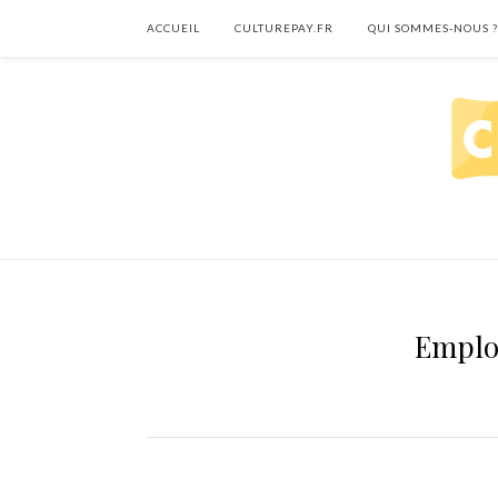
ACCUEIL
CULTUREPAY.FR
QUI SOMMES-NOUS ?
Emplo