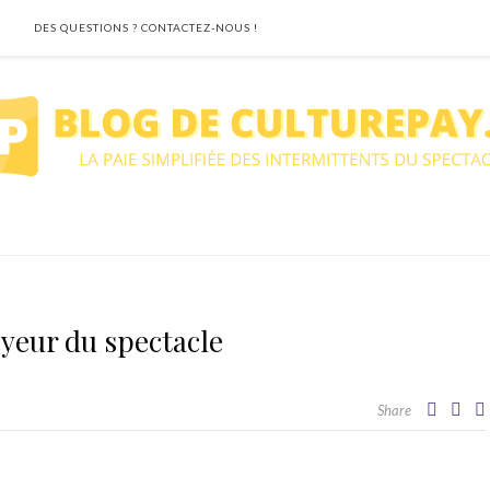
DES QUESTIONS ? CONTACTEZ-NOUS !
yeur du spectacle
Share