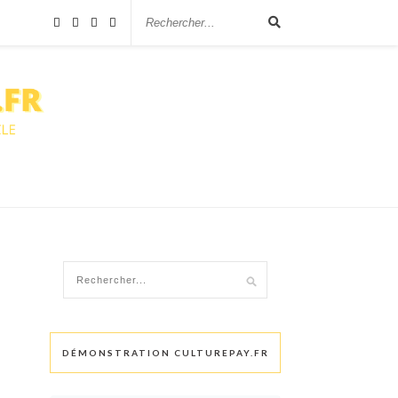
DÉMONSTRATION CULTUREPAY.FR