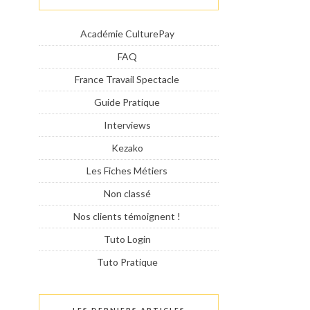
Académie CulturePay
FAQ
France Travail Spectacle
Guide Pratique
Interviews
Kezako
Les Fiches Métiers
Non classé
Nos clients témoignent !
Tuto Login
Tuto Pratique