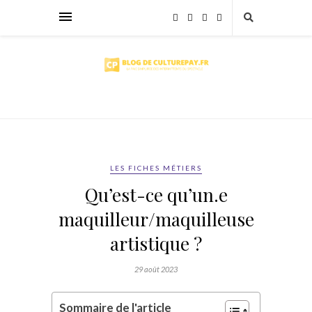
LES FICHES MÉTIERS
Qu’est-ce qu’un.e
maquilleur/maquilleuse
artistique ?
29 août 2023
Sommaire de l'article