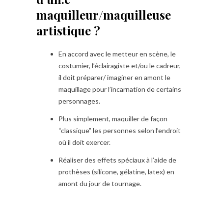
maquilleur/maquilleuse
artistique ?
En accord avec le metteur en scène, le
costumier, l’éclairagiste et/ou le cadreur,
il doit préparer/ imaginer en amont le
maquillage pour l’incarnation de certains
personnages.
Plus simplement, maquiller de façon
“classique” les personnes selon l’endroit
où il doit exercer.
Réaliser des effets spéciaux à l’aide de
prothèses (silicone, gélatine, latex) en
amont du jour de tournage.