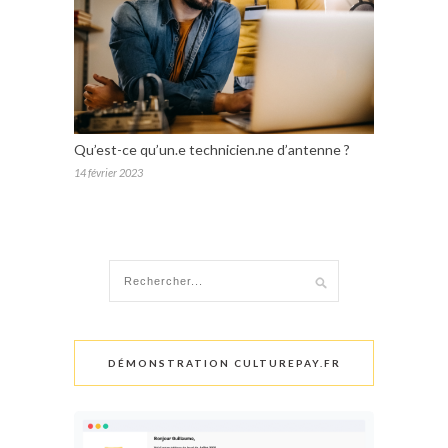
Qu’est-ce qu’un.e technicien.ne d’antenne ?
14 février 2023
DÉMONSTRATION CULTUREPAY.FR