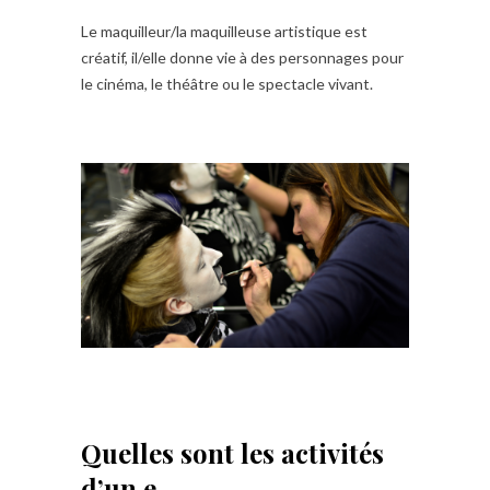
Le maquilleur/la maquilleuse artistique est
créatif, il/elle donne vie à des personnages pour
le cinéma, le théâtre ou le spectacle vivant.
Quelles sont les activités
d’un.e