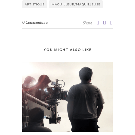
ARTISTIQUE
MAQUILLEUR/MAQUILLEUSE
0 Commentaire
Share
YOU MIGHT ALSO LIKE