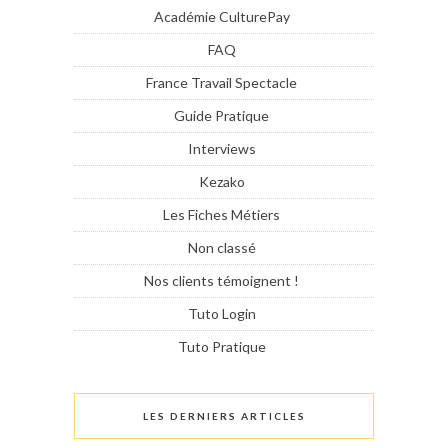
Académie CulturePay
FAQ
France Travail Spectacle
Guide Pratique
Interviews
Kezako
Les Fiches Métiers
Non classé
Nos clients témoignent !
Tuto Login
Tuto Pratique
LES DERNIERS ARTICLES