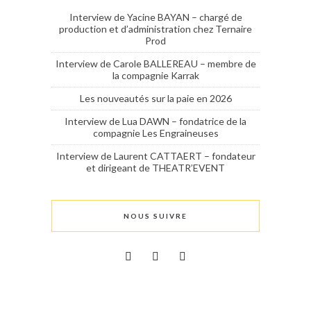
Interview de Yacine BAYAN – chargé de
production et d’administration chez Ternaire
Prod
Interview de Carole BALLEREAU – membre de
la compagnie Karrak
Les nouveautés sur la paie en 2026
Interview de Lua DAWN – fondatrice de la
compagnie Les Engraineuses
Interview de Laurent CATTAERT – fondateur
et dirigeant de THEATR’EVENT
NOUS SUIVRE