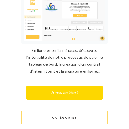
En ligne et en 15 minutes, découvrez
l’intégralité de notre processus de paie : le
tableau de bord, la création d’un contrat
d’intermittent et la signature en ligne...
Je veux une démo !
CATÉGORIES