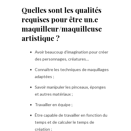
Quelles sont les qualités
requises pour être un.e
maquilleur/maquilleuse
artistique ?
Avoir beaucoup d’imagination pour créer
des personnages, créatures…
Connaître les techniques de maquillages
adaptées ;
Savoir manipuler les pinceaux, éponges
et autres matériaux ;
Travailler en équipe ;
Être capable de travailler en fonction du
temps et de calculer le temps de
création ;