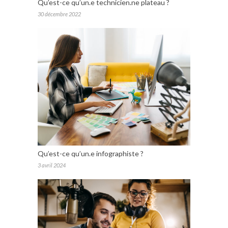
Qu’est-ce qu’un.e technicien.ne plateau ?
30 décembre 2022
Qu’est-ce qu’un.e infographiste ?
3 avril 2024