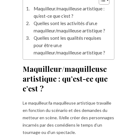
Maquilleur/maquilleuse artistique :
qu’est-ce que c’est ?
Quelles sont les activités d’un.e
maquilleur/maquilleuse artistique ?
Quelles sont les qualités requises
pour être un.e
maquilleur/maquilleuse artistique ?
Maquilleur/maquilleuse
artistique : qu’est-ce que
c’est ?
Le maquilleur/la maquilleuse artistique travaille
en fonction du scénario et des demandes du
metteur en scène. Il/elle créer des personnages
incarnés par des comédiens le temps d’un
tournage ou d’un spectacle.