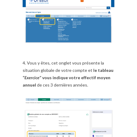
4. Vous y êtes, cet onglet vous présente la
situation globale de votre compte et
le tableau
“
Exercice
” vous indique votre effectif moyen
annuel
de ces 3 dernières années.