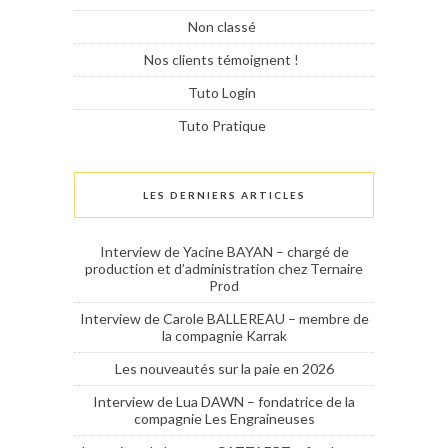
Non classé
Nos clients témoignent !
Tuto Login
Tuto Pratique
LES DERNIERS ARTICLES
Interview de Yacine BAYAN – chargé de
production et d’administration chez Ternaire
Prod
Interview de Carole BALLEREAU – membre de
la compagnie Karrak
Les nouveautés sur la paie en 2026
Interview de Lua DAWN – fondatrice de la
compagnie Les Engraineuses