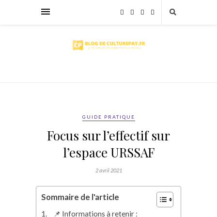
GUIDE PRATIQUE
Focus sur l’effectif sur
l’espace URSSAF
2 avril 2021
Sommaire de l'article
📌 Informations à retenir :