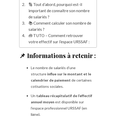
🔢 Tout d’abord, pourquoi est-il
important de connaître son nombre
de salariés ?
📚 Comment calculer son nombre de
salariés ?
🧰 TUTO – Comment retrouver
votre effectif sur l’espace URSSAF :
📌 Informations à retenir :
Le nombre de salariés d’une
structure
influe sur le montant et le
calendrier de paiement
de certaines
cotisations sociales.
Un
tableau récapitulatif de l’effectif
annuel moyen
est disponible sur
l’espace professionnel URSSAF (en
ligne).