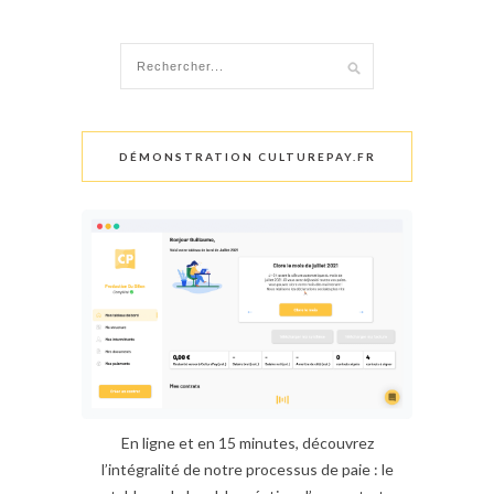
DÉMONSTRATION CULTUREPAY.FR
En ligne et en 15 minutes, découvrez
l’intégralité de notre processus de paie : le