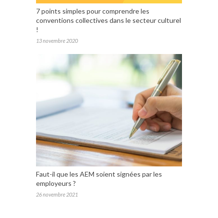
7 points simples pour comprendre les
conventions collectives dans le secteur culturel
!
13 novembre 2020
Faut-il que les AEM soient signées par les
employeurs ?
26 novembre 2021