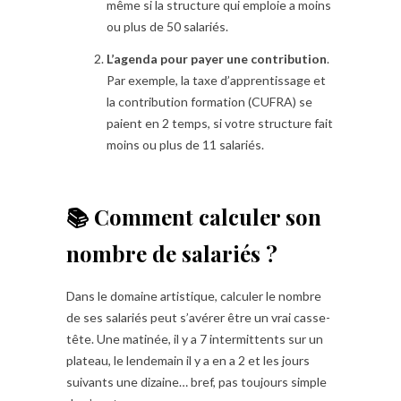
même si la structure qui emploie a moins
ou plus de 50 salariés.
L’agenda pour payer une contribution
.
Par exemple, la taxe d’apprentissage et
la contribution formation (CUFRA) se
paient en 2 temps, si votre structure fait
moins ou plus de 11 salariés.
📚 Comment calculer son
nombre de salariés ?
Dans le domaine artistique, calculer le nombre
de ses salariés peut s’avérer être un vrai casse-
tête. Une matinée, il y a 7 intermittents sur un
plateau, le lendemain il y a en a 2 et les jours
suivants une dizaine… bref, pas toujours simple