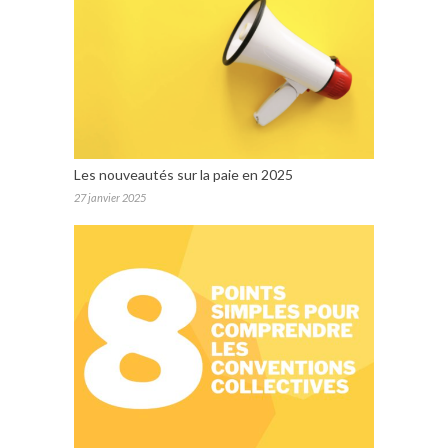
Les nouveautés sur la paie en 2025
27 janvier 2025