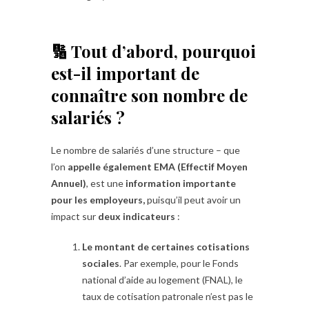
🔢 Tout d’abord, pourquoi
est-il important de
connaître son nombre de
salariés ?
Le nombre de salariés d’une structure – que
l’on
appelle également EMA (Effectif Moyen
Annuel)
, est une
information importante
pour les employeurs,
puisqu’il peut avoir un
impact sur
deux indicateurs
:
Le montant de certaines cotisations
sociales
. Par exemple, pour le Fonds
national d’aide au logement (FNAL), le
taux de cotisation patronale n’est pas le