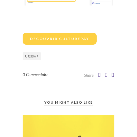
DÉCOUVRIR CULTUREPAY
URSSAF
0 Commentaire
Share
YOU MIGHT ALSO LIKE