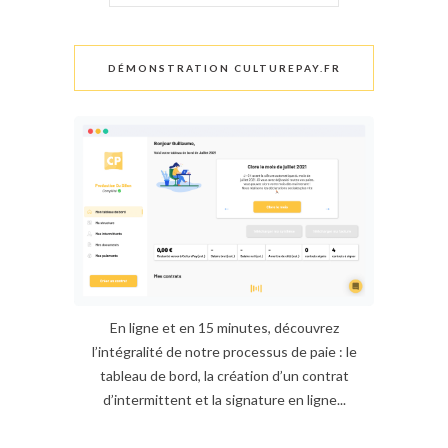
DÉMONSTRATION CULTUREPAY.FR
En ligne et en 15 minutes, découvrez
l’intégralité de notre processus de paie : le
tableau de bord, la création d’un contrat
d’intermittent et la signature en ligne...