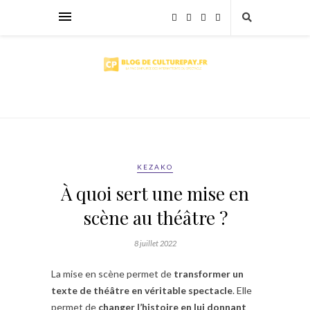
KEZAKO
À quoi sert une mise en
scène au théâtre ?
8 juillet 2022
La mise en scène permet de
transformer un
texte de théâtre en véritable spectacle
. Elle
permet de
changer l’histoire en lui donnant