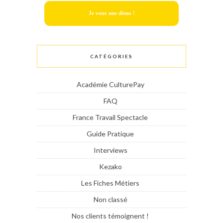
Je veux une démo !
CATÉGORIES
Académie CulturePay
FAQ
France Travail Spectacle
Guide Pratique
Interviews
Kezako
Les Fiches Métiers
Non classé
Nos clients témoignent !