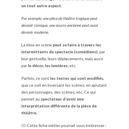
un tout autre aspect.
Par exemple, une pièce de théâtre tragique peut
devenir comique, une œuvre ancienne peut aussi
devenir moderne.
La mise en scène
peut se faire à travers les
intermittents du spectacle (comédiens)
, par
leur gestuelle, leurs déplacements, mais aussi
par
le décor, les lumières,
etc.
Parfois, ce sont
les textes qui sont modifiés
,
que ce soit en inversant les scènes, en ajoutant
des personnages, des scènes, etc. Ce qui
permet au
spectateur d’avoir une
interprétation différente de la pièce de
théâtre.
👉🏼 Cette fiche métier pourrait vous intéresser :