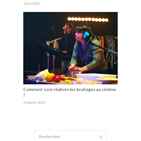
3 juin 2022
Comment sont réalisés les bruitages au cinéma
?
24 février 2023