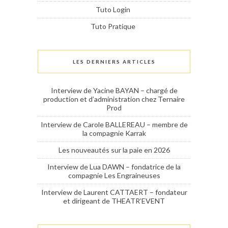
Tuto Login
Tuto Pratique
LES DERNIERS ARTICLES
Interview de Yacine BAYAN – chargé de
production et d’administration chez Ternaire
Prod
Interview de Carole BALLEREAU – membre de
la compagnie Karrak
Les nouveautés sur la paie en 2026
Interview de Lua DAWN – fondatrice de la
compagnie Les Engraineuses
Interview de Laurent CATTAERT – fondateur
et dirigeant de THEATR’EVENT